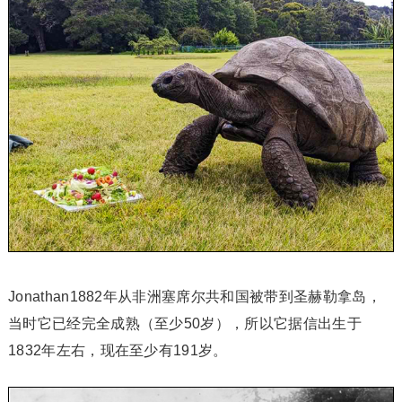
Jonathan1882年从非洲塞席尔共和国被带到圣赫勒拿岛，
当时它已经完全成熟（至少50岁），所以它据信出生于
1832年左右，现在至少有191岁。