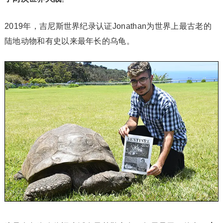
2019年，吉尼斯世界纪录认证Jonathan为世界上最古老的
陆地动物和有史以来最年长的乌龟。