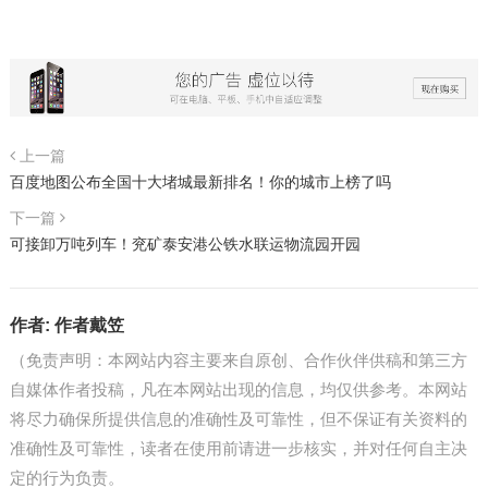
上一篇
百度地图公布全国十大堵城最新排名！你的城市上榜了吗
下一篇
可接卸万吨列车！兖矿泰安港公铁水联运物流园开园
作者:
作者戴笠
（免责声明：本网站内容主要来自原创、合作伙伴供稿和第三方
自媒体作者投稿，凡在本网站出现的信息，均仅供参考。本网站
将尽力确保所提供信息的准确性及可靠性，但不保证有关资料的
准确性及可靠性，读者在使用前请进一步核实，并对任何自主决
定的行为负责。