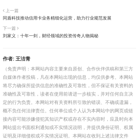
上一篇
同盾科技推动信用卡业务精细化运营，助力行业规范发展
下一篇
刘家义：十年一剑，财经领域的投资传奇人物揭秘
作者:
王洁青
（免责声明：本网站内容主要来自原创、合作伙伴供稿和第三方
自媒体作者投稿，凡在本网站出现的信息，均仅供参考。本网站
将尽力确保所提供信息的准确性及可靠性，但不保证有关资料的
准确性及可靠性，读者在使用前请进一步核实，并对任何自主决
定的行为负责。本网站对有关资料所引致的错误、不确或遗漏，
概不负任何法律责任。任何单位或个人认为本网站中的网页或链
接内容可能涉嫌侵犯其知识产权或存在不实内容时，应及时向本
网站提出书面权利通知或不实情况说明，并提供身份证明、权属
证明及详细侵权或不实情况证明。本网站在收到上述法律文件