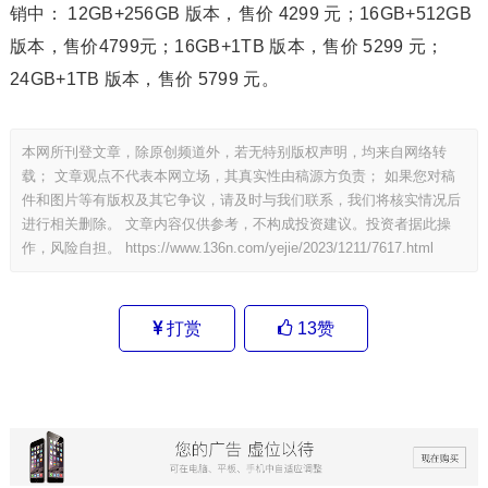
销中： 12GB+256GB 版本，售价 4299 元；16GB+512GB
版本，售价4799元；16GB+1TB 版本，售价 5299 元；
24GB+1TB 版本，售价 5799 元。
本网所刊登文章，除原创频道外，若无特别版权声明，均来自网络转
载； 文章观点不代表本网立场，其真实性由稿源方负责； 如果您对稿
件和图片等有版权及其它争议，请及时与我们联系，我们将核实情况后
进行相关删除。 文章内容仅供参考，不构成投资建议。投资者据此操
作，风险自担。
https://www.136n.com/yejie/2023/1211/7617.html
打赏
13
赞