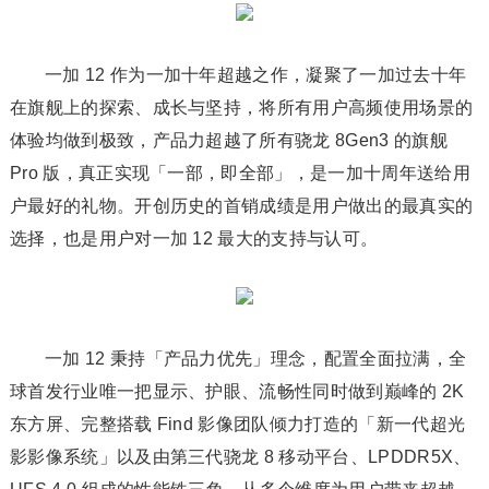
一加 12 作为一加十年超越之作，凝聚了一加过去十年
在旗舰上的探索、成长与坚持，将所有用户高频使用场景的
体验均做到极致，产品力超越了所有骁龙 8Gen3 的旗舰
Pro 版，真正实现「一部，即全部」，是一加十周年送给用
户最好的礼物。开创历史的首销成绩是用户做出的最真实的
选择，也是用户对一加 12 最大的支持与认可。
一加 12 秉持「产品力优先」理念，配置全面拉满，全
球首发行业唯一把显示、护眼、流畅性同时做到巅峰的 2K
东方屏、完整搭载 Find 影像团队倾力打造的「新一代超光
影影像系统」以及由第三代骁龙 8 移动平台、LPDDR5X、