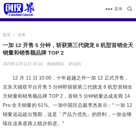
菜单
首页
业界
一加 12 开售 5 分钟，斩获第三代骁龙 8 机型首销全天
销量和销售额品牌 TOP 2
2023年12月11日 15:16
阅读
(682)
评论(0)
12 月 11 日 10:00，十年超越之作一加 12 正式开售，
京东天猫双平台开售 5 分钟即斩获第三代骁龙 8 机型首销全
天销量和销售额品牌 TOP 2，首销 5 分钟销量达成友商 14
Pro 全天销量的 61%。一加中国区总裁李杰表示：“ 一加 12
销量远远超出预期，这是「产品力优先」的胜利，一加会继
续在这条道路上稳步前进。”