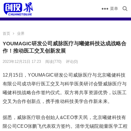
菜单
首页
业界
YOUMAGIC研发公司威脉医疗与曦健科技达成战略合
作！推动医工交叉创新发展
2023年12月21日 17:23
阅读
(770)
评论(0)
12月15日，YOUMAGIC研发公司威脉医疗与北京曦健科技
有限公司成功举行医工交叉与科学医美研讨会暨威脉医疗与
曦健科技战略合作签约仪式。双方将共享资源优势，以医工
交叉为合作创新点，携手推动科技美学合作新未来。
据悉，威脉医疗联合创始人&CEO李天民，北京曦健科技有
限公司CEO张鹏飞代表双方签约。清华无锡院能量医学工程