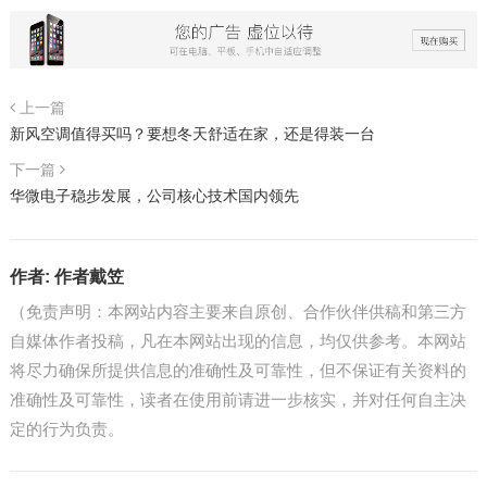
上一篇
新风空调值得买吗？要想冬天舒适在家，还是得装一台
下一篇
华微电子稳步发展，公司核心技术国内领先
作者:
作者戴笠
（免责声明：本网站内容主要来自原创、合作伙伴供稿和第三方
自媒体作者投稿，凡在本网站出现的信息，均仅供参考。本网站
将尽力确保所提供信息的准确性及可靠性，但不保证有关资料的
准确性及可靠性，读者在使用前请进一步核实，并对任何自主决
定的行为负责。