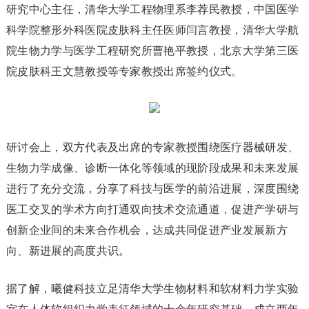
研究中心主任，清华大学工程物理系李荐民教授，中国医学
科学院整形外科医院皮肤科主任医师闫言教授，清华大学航
院生物力学与医学工程研究所曹艳平教授，北京大学第三医
院皮肤科王文慧教授等专家教授出席签约仪式。
研讨会上，双方代表及出席的专家教授围绕医疗器械研发、
生物力学成像、诊断一体化等领域的现阶段成果和未来发展
进行了充分交流，分享了科技与医学的前沿进展，深度围绕
医工交叉的学术方向打通双向技术交流通道，促进产学研与
创新企业间的未来合作机会，达成共同促进产业发展新方
向、新进展的高度共识。
据了解，曦健科技立足清华大学生物材料和软材料力学实验