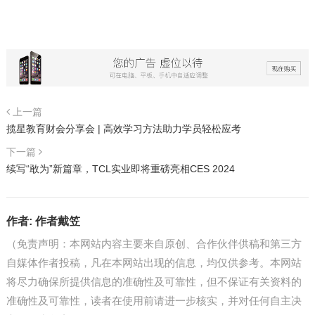
上一篇
揽星教育财会分享会 | 高效学习方法助力学员轻松应考
下一篇
续写“敢为”新篇章，TCL实业即将重磅亮相CES 2024
作者:
作者戴笠
（免责声明：本网站内容主要来自原创、合作伙伴供稿和第三方
自媒体作者投稿，凡在本网站出现的信息，均仅供参考。本网站
将尽力确保所提供信息的准确性及可靠性，但不保证有关资料的
准确性及可靠性，读者在使用前请进一步核实，并对任何自主决