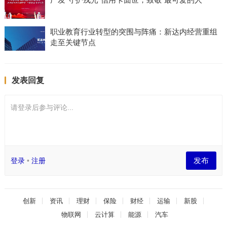
职业教育行业转型的突围与阵痛：新达内经营重组
走至关键节点
发表回复
请登录后参与评论...
发布
登录
•
注册
创新
资讯
理财
保险
财经
运输
新股
物联网
云计算
能源
汽车