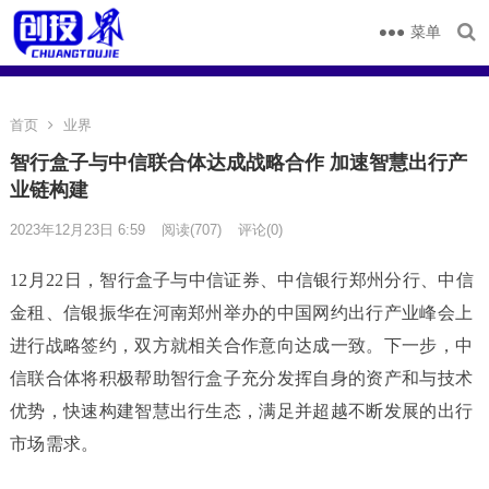
菜单
首页
业界
智行盒子与中信联合体达成战略合作 加速智慧出行产
业链构建
2023年12月23日 6:59
阅读
(707)
评论(0)
12月22日，智行盒子与中信证券、中信银行郑州分行、中信
金租、信银振华在河南郑州举办的中国网约出行产业峰会上
进行战略签约，双方就相关合作意向达成一致。下一步，中
信联合体将积极帮助智行盒子充分发挥自身的资产和与技术
优势，快速构建智慧出行生态，满足并超越不断发展的出行
市场需求。