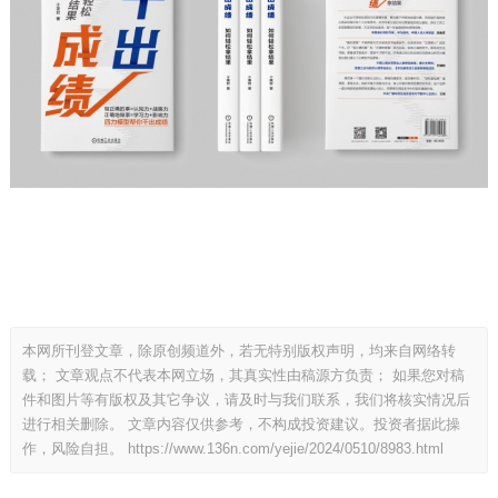
本网所刊登文章，除原创频道外，若无特别版权声明，均来自网络转
载； 文章观点不代表本网立场，其真实性由稿源方负责； 如果您对稿
件和图片等有版权及其它争议，请及时与我们联系，我们将核实情况后
进行相关删除。 文章内容仅供参考，不构成投资建议。投资者据此操
作，风险自担。
https://www.136n.com/yejie/2024/0510/8983.html