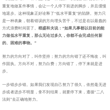
重复地做某件事情，会让一个人停下前进的脚步，并且缓慢
地退步。这种现象正好诠释了“低水平重复”的陷阱。努力只
是一种表象，朝着错误的方向埋头苦干，不过是在以最蠢的
方式浪费时间罢了。
稻盛和夫说：“如果凡事都以目前的能
力做低水平重复，那么无论过多久，你都不会完成任何新
的、困难的事物。”
努力的方向对了，叫作坚持；努力的方向错了还不悔改，叫
作固执。方向不对，努力白费；方向错了，停下来就是进
步。
一步错步步错。如果我们发现自己努力了很久，依然毫无进
步或者进步不明显，拿不到结果，就要停下来，遵循“二八
法则”去正确地努力。