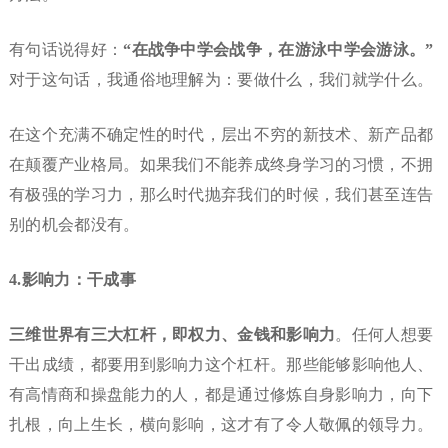
有句话说得好：
“在战争中学会战争，在游泳中学会游泳。”
对于这句话，我通俗地理解为：要做什么，我们就学什么。
在这个充满不确定性的时代，层出不穷的新技术、新产品都
在颠覆产业格局。如果我们不能养成终身学习的习惯，不拥
有极强的学习力，那么时代抛弃我们的时候，我们甚至连告
别的机会都没有。
4.影响力：干成事
三维世界有三大杠杆，即权力、金钱和影响力
。任何人想要
干出成绩，都要用到影响力这个杠杆。那些能够影响他人、
有高情商和操盘能力的人，都是通过修炼自身影响力，向下
扎根，向上生长，横向影响，这才有了令人敬佩的领导力。