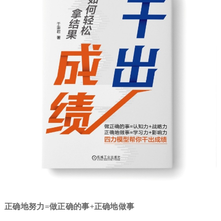
正确地努力
=
做正确的事
+
正确地做事