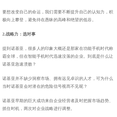
要想改变自己的命运，我们需要不断提升自己的认知力，积
极向上攀登，避免待在愚昧的高峰和绝望的低谷。
2.战略力：选对事
提到诺基亚，很多人的印象大概还是那家在功能手机时代称
霸全球，但在智能手机时代迅速没落的企业。到底是什么让
诺基亚急速溃败？
诺基亚并不缺少洞察市场、拥有远见卓识的人才，可为什么
当时诺基亚会对潜在的危险信号视而不见呢？
诺基亚早期的巨大成功来自企业经营者及时把握市场趋势、
抓住时机，两次对企业战略进行调整。