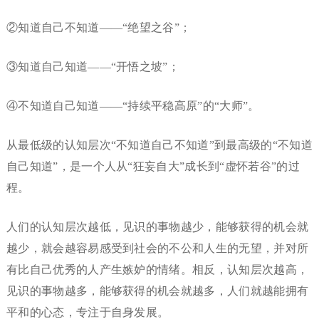
②知道自己不知道——“绝望之谷”；
③知道自己知道——“开悟之坡”；
④不知道自己知道——“持续平稳高原”的“大师”。
从最低级的认知层次“不知道自己不知道”到最高级的“不知道
自己知道”，是一个人从“狂妄自大”成长到“虚怀若谷”的过
程。
人们的认知层次越低，见识的事物越少，能够获得的机会就
越少，就会越容易感受到社会的不公和人生的无望，并对所
有比自己优秀的人产生嫉妒的情绪。相反，认知层次越高，
见识的事物越多，能够获得的机会就越多，人们就越能拥有
平和的心态，专注于自身发展。