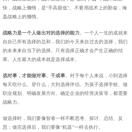
快，战略上懒惰，是“手高眼低”。不要用战术上的勤奋，掩
盖战略上的懒惰。
战略力是一个人做出对的选择的能力
。一个人一生的成就来
自自己所有选择的总和，我们的今天来自过去的选择，我们
的未来来自当下的选择。只有选择正确才会产生正确的结
果。人生最大的成本就是选择成本。
选对事，才能
做对
事、干成事
。对于每个人来说，小到选择
每天吃什么、穿什么，大到选择伴侣、为孩子选择学校、做
职业规划、明确发展方向、确定企业的经营决策等，都需要
战略力。
做选择时，我们要像智者一样不断思考、探讨、总结、反
思；做完选择后，我们要像“机器”一样去执行。