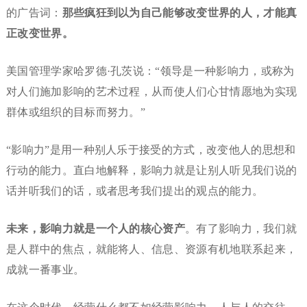
的广告词：
那些疯狂到以为自己能够改变世界的人，才能真
正改变世界。
美国管理学家哈罗德·孔茨说：“领导是一种影响力，或称为
对人们施加影响的艺术过程，从而使人们心甘情愿地为实现
群体或组织的目标而努力。”
“影响力”是用一种别人乐于接受的方式，改变他人的思想和
行动的能力。直白地解释，影响力就是让别人听见我们说的
话并听我们的话，或者思考我们提出的观点的能力。
未来，影响力就是一个人的核心资产
。有了影响力，我们就
是人群中的焦点，就能将人、信息、资源有机地联系起来，
成就一番事业。