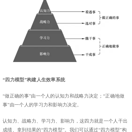
“四力模型”构建人生效率系统
“做正确的事”由一个人的认知力和战略力决定；“正确地做
事”由一个人的学习力和影响力决定。
认知力、战略力、学习力、影响力，这四力就是一个人干出
成绩、拿到结果的“四力模型”。我们可以通过“四力模型”构