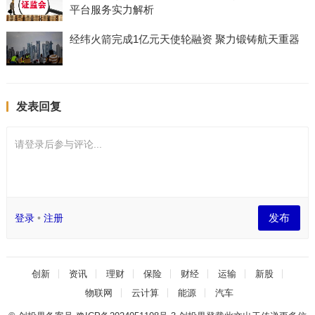
平台服务实力解析
经纬火箭完成1亿元天使轮融资 聚力锻铸航天重器
发表回复
请登录后参与评论...
发布
登录
•
注册
创新
资讯
理财
保险
财经
运输
新股
物联网
云计算
能源
汽车