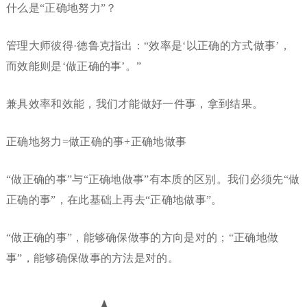
什么是“正确地努力”？
管理大师彼得·德鲁克指出：“效率是‘以正确的方式做事’，
而效能则是‘做正确的事’。”
兼具效率和效能，我们才能做好一件事，拿到结果。
正确地努力=做正确的事+正确地做事
“做正确的事”与“正确地做事”有本质的区别。我们必须先“做
正确的事”，在此基础上再去“正确地做事”。
“做正确的事”，能够确保做事的方向是对的；“正确地做
事”，能够确保做事的方法是对的。