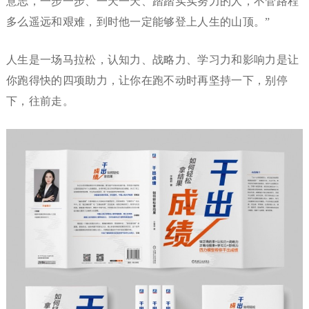
意志，一步一步、一天一天、踏踏实实努力的人，不管路程
多么遥远和艰难，到时他一定能够登上人生的山顶。”
人生是一场马拉松，认知力、战略力、学习力和影响力是让
你跑得快的四项助力，让你在跑不动时再坚持一下，别停
下，往前走。