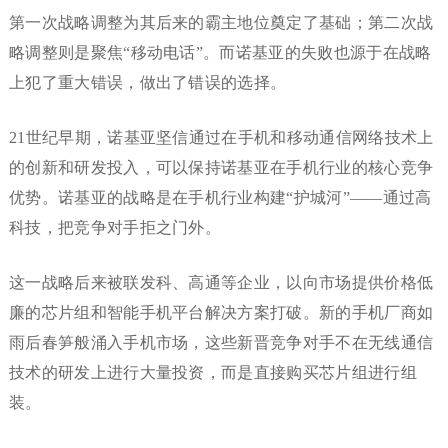
第一次战略调整为其后来的霸主地位奠定了基础；第二次战
略调整则是聚焦“移动电话”。而诺基亚的失败也源于在战略
上犯了重大错误，做出了错误的选择。
21世纪早期，诺基亚坚信通过在手机和移动通信网络技术上
的创新和研发投入，可以保持诺基亚在手机行业的核心竞争
优势。诺基亚的战略是在手机行业构建“护城河”——通过高
科技，把竞争对手拒之门外。
这一战略后来被联发科、高通等企业，以向市场提供价格低
廉的芯片组和智能手机平台解决方案打破。新的手机厂商如
雨后春笋般涌入手机市场，这些新晋竞争对手不在无线通信
技术的研发上进行大量投资，而是直接购买芯片组进行组
装。