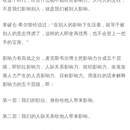
在这个时代，经营什么都不如经营影响力。人与人的交往，
不是我们影响别人，就是我们被别人影响。
拿破仑·希尔曾经说过：“在别人的影响下生活着，就等于被
别人的意志俘虏了，这样的人即使再优秀，也不会登上一把
手的宝座。”
影响力有高低之分，麦克斯韦尔博士把影响力分成五个层
级，即职位影响力、人际关系影响力、组织影响力、依靠发
展人力产生的人员影响力、目标影响力。用直白的话来解释
影响力的五个层级，即：
第一层：我们的职位、身份给他人带来影响。
第二层：我们的人际关系给他人带来影响。