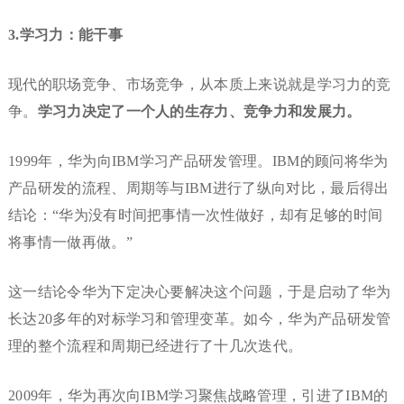
3.学习力：能干事
现代的职场竞争、市场竞争，从本质上来说就是学习力的竞
争。
学习力决定了一个人的生存力、竞争力和发展力。
1999年，华为向IBM学习产品研发管理。IBM的顾问将华为
产品研发的流程、周期等与IBM进行了纵向对比，最后得出
结论：“华为没有时间把事情一次性做好，却有足够的时间
将事情一做再做。”
这一结论令华为下定决心要解决这个问题，于是启动了华为
长达20多年的对标学习和管理变革。如今，华为产品研发管
理的整个流程和周期已经进行了十几次迭代。
2009年，华为再次向IBM学习聚焦战略管理，引进了IBM的