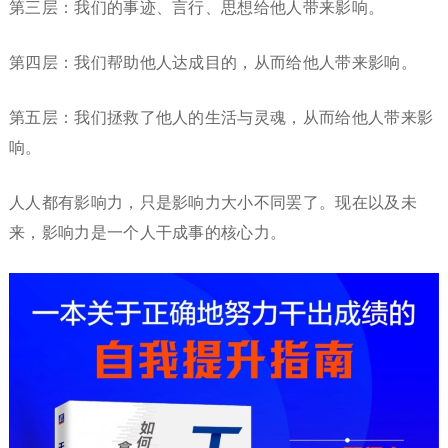
第三层：我们的事迹、言行、思想给他人带来影响。
第四层：我们帮助他人达成目的，从而给他人带来影响。
第五层：我们拯救了他人的生活与灵魂，从而给他人带来影
响。
人人都有影响力，只是影响力大小不同罢了。现在以及未
来，影响力是一个人干成事的核心力。