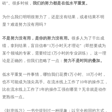
砖”。很多时候，
我们的努力都是在低水平重复。
为什么我们明明很努力了，还是没有结果，或者结果不明
显？难道努力没有用吗？
不是努力没有用，是你的努力没有用。
很多人为了干出成
绩，拿到结果，盲目信奉“1万小时天才理论”（即想要成为
某个领域的专家，需要经过1万小时的专业训练）。这一理
论是正确的，但我们忽略了一点：
努力不是时间的叠加。
低水平重复一件事情，哪怕我们花费1万小时、10万小时，
也不可能成为顶尖高手。在流水线上工作了10年的操作工，
比在流水线上工作了1年的操作工强在哪里？无非就是动作
更熟练一点。
《刻意练习》一书中提到过一种现象：以完全相同的方式，