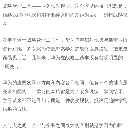
战略管理工具——业务领先模型。这个模型的核心思想是，
始终以缩小现状和期望业绩之间的差距为目标，进行战略思
考。
在学习这一战略管理工具时，华为每年都对现状与期望业绩
进行对比，并以此为依据思索华为的战略发展路径。结果显
而易见，近十几年来，华为在战略上基本没有出现明显的
“硬伤”。
华为的这两次学习方向和内容各不相同，但有一个关键点是
完全相同的——学习的本质都是为了改变现状，拿到结果。
学习从来都不是目的，而是一种改变现状、解决问题并拿到
结果的方法。
人与人之间、企业与企业之间最大的区别就是学习力的区