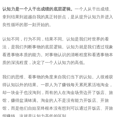
认知力是一个人干出成绩的底层逻辑。
一个人从干出成绩、
拿到结果到超越自我的真正转折点，是从提升认知力并进入
良性循环的那一刻开始的。
认知不同，行为不同，结果不同。认知是我们对世界的看
法，是我们判断事物的底层逻辑。认知力就是我们透过现象
看透事物本质的能力。对事物认识的清晰程度和看透事物本
质的深浅程度，决定了一个人认知力的高低。
我们的思维、看事物的角度来自我们当下的认知。人很难获
得认知以外的结果。一群人为了赚钱每天累死累活地淘金，
却一块金子也没淘到，而有的人在淘金场旁边开了饭店、旅
馆，赚得盆满钵满。淘金的人不是没有能力开饭店、开旅
馆，而是他们自始至终根本没有想到可以通过开饭店、开旅
馆赚钱。这就是认知力高低的区别。