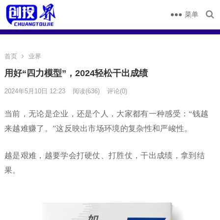
菜单
首页
业界
用好“四力模型”，2024轻松干出成绩
2024年5月10日 12:23
阅读
(636)
评论(0)
当前，无论是企业，还是个人，大家都有一种感受：“钱越
来越难赚了。”这反映出市场环境的复杂性和严峻性。
越是艰难，越要学会打硬仗、打胜仗，干出成绩，拿到结
果。