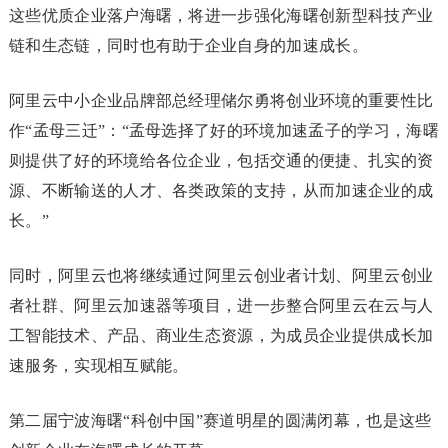
这些优质企业落户海曙，将进一步强化海曙创新型科技产业
链和生态链，同时也有助于企业自身的加速成长。
阿里云中小企业品牌部总经理储尔勇将创业环境的重要性比
作“孟母三迁”：“孟母选择了好的环境加速孟子的学习，海曙
则提供了好的环境给各位企业，包括交通的便捷、扎实的资
源、不断输送的人才、各类政策的支持，从而加速企业的成
长。”
同时，阿里云也将继续通过阿里云创业者计划、阿里云创业
者社群、阿里云加速器等项目，进一步整合阿里云在云与人
工智能技术、产品、商业生态资源，为成员企业提供成长加
速服务，实现相互赋能。
第二届宁波海曙“科创中国”赛道明星的圆满闭幕，也是这些