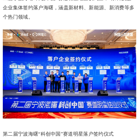
企业集体签约落户海曙，涵盖新材料、新能源、新消费等多
个热门领域。
第二届宁波海曙“科创中国”赛道明星落户签约仪式