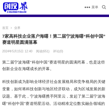
菜单
首页
业界
7家高科技企业落户海曙！第二届宁波海曙“科创中国”
赛道明星圆满落幕
2024年5月15日 12:40
阅读
(651)
评论(0)
第二届宁波海曙“科创中国”赛道明星的圆满闭幕，也是这些
创新企业在海曙成长的开幕。
科技创新成为影响全球经济社会发展格局和竞争格局的关键
变量，如何将科技创新与地区经济联动，成为区域发展的新
议题。基于此，宁波海曙携手阿里云，发起了第二届宁波海
曙“科创中国”赛道明星活动。活动精准定位数实融合领域的