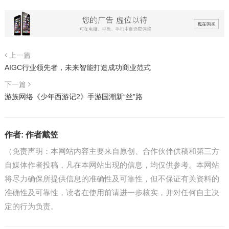
上一篇
AIGC行业领先者，未来智能打造成功商业范式
下一篇
游族网络《少年西游记2》手游国潮新“丝”路
作者:
作者戴笠
（免责声明：本网站内容主要来自原创、合作伙伴供稿和第三方
自媒体作者投稿，凡在本网站出现的信息，均仅供参考。本网站
将尽力确保所提供信息的准确性及可靠性，但不保证有关资料的
准确性及可靠性，读者在使用前请进一步核实，并对任何自主决
定的行为负责。