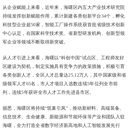
从企业赋能上来看，近年来，海曙区内五大产业技术研究院
持续发挥创新赋能作用，累计新建各类创新平台34个，孵化
科技型企业超50家，智能工厂操作系统获首批省级技术创新
中心认定，在国家科学技术奖、省新型研发机构、创新型领
军企业等领域不断取得新突破。
从人才引进上来看，海曙以“科创中国”试点区、工程师友好
区建设为契机，制定实施具有竞争力的政策措施，积极引育
各类创新人才，全区人才总量达25.12万人，其中国家级和省
级领军人才65名，市人才项目入选数连续5年位列全市前
列，连续5年获评全市人才工作先进县市区。
据悉，海曙区将持续“筑巢引凤”，推动新材料、高端装备、
信息技术、生命健康、新能源和节能环保等产业和团队入驻
海曙，全力打造全省数字经济新高地和人工智能发展先行