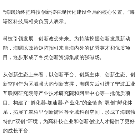
“海曙始终把科技创新摆在现代化建设全局的核心位置。”海
曙区科技局相关负责人表示。
科技引领发展，创新改变未来。为持续挖掘创新发展新动
能，海曙以政策矩阵招引来自海内外的优秀英才和优质项
目，逐步形成了各类创新资源集聚的强磁场。
从创新生态上来看，以创新平台、创新主体、创新生态、创
新空间作为区域强大的创新支撑，海曙先后引进了宁波工业
互联网研究院等产业技术研究院和阿里中心等一批优质项
目。构建了“孵化器-加速器-产业化”的全链条“双创”孵化体
系，拓展了翠柏里创新街区等全域科创空间，形成了海曙独
特的“双创”环境，为高科技企业和创新创业人才提供了更好
的成长平台。