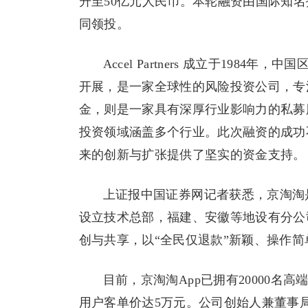
升至50亿元人民币。本轮融资由国际知名投资机构Ac
同领投。
Accel Partners 成立于19
开展，是一家全球性的风险投资公司，专注于初创
金，则是一家具有深厚行业影响力的私募
投资领域涵盖多个行业。此次融资的成功
来的创新与扩张提供了坚实的资金支持。
上证报中国证券网记者获悉，京淘淘
设立技术总部，福建、安徽等地设有分公
创与共享，以“全民仅退款”新颖、操作
目前，京淘淘App已拥有20000名
用户客单价达5万元。公司创始人兼董事