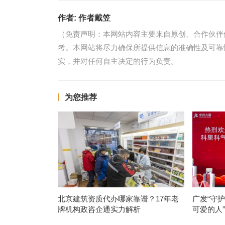
作者:
作者戴笠
（免责声明：本网站内容主要来自原创、合作伙伴
考。本网站将尽力确保所提供信息的准确性及可靠
实，并对任何自主决定的行为负责。
为您推荐
北京建筑资质代办哪家靠谱？17年老
广发“守
牌机构政咨企通实力解析
可爱的人