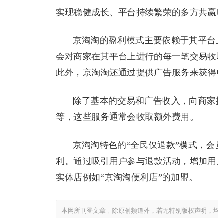
实现稳健成长、平台持续繁荣的多方共赢
京淘淘的盈利模式主要依赖于其平台
会对商家在其平台上进行的每一笔交易收
此外，京淘淘还通过提供广告服务来获得
除了基本的交易和广告收入，向商家
等，这些服务通常会收取额外费用。
京淘淘特色的“全民仅退款”模式，
利。通过吸引用户参与退款活动，增加用
实体店例如“京淘淘便利店”的加盟。
本网所刊登文章，除原创频道外，若无特别版权声明，均