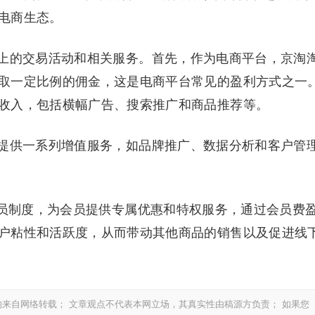
电商生态。
上的交易活动和相关服务。首先，作为电商平台，京淘
取一定比例的佣金，这是电商平台常见的盈利方式之一
收入，包括横幅广告、搜索推广和商品推荐等。
提供一系列增值服务，如品牌推广、数据分析和客户管
会员制度，为会员提供专属优惠和特权服务，通过会员费
户粘性和活跃度，从而带动其他商品的销售以及促进线
来自网络转载； 文章观点不代表本网立场，其真实性由稿源方负责； 如果您