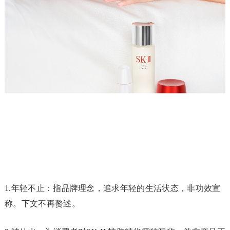
1.年轻不止：指品牌理念，追求年轻的生活状态，非功效宣
称。下文不再赘述。