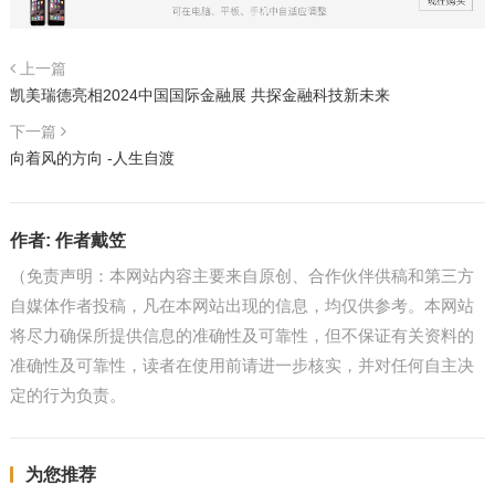
上一篇
凯美瑞德亮相2024中国国际金融展 共探金融科技新未来
下一篇
向着风的方向 -人生自渡
作者:
作者戴笠
（免责声明：本网站内容主要来自原创、合作伙伴供稿和第三方
自媒体作者投稿，凡在本网站出现的信息，均仅供参考。本网站
将尽力确保所提供信息的准确性及可靠性，但不保证有关资料的
准确性及可靠性，读者在使用前请进一步核实，并对任何自主决
定的行为负责。
为您推荐