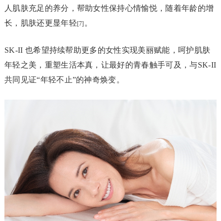
人肌肤充足的养分，帮助女性保持心情愉悦，随着年龄的增
长，肌肤还更显年轻
。
[7]
SK-II 也希望持续帮助更多的女性实现美丽赋能，呵护肌肤
年轻之美，重塑生活本真，让最好的青春触手可及，与SK-II
共同见证“年轻不止”的神奇焕变。