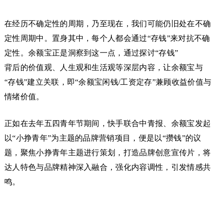
在经历不确定性的周期，乃至现在，我们可能仍旧处在不确
定性周期中。置身其中，每个人都会通过“存钱”来对抗不确
定性。余额宝正是洞察到这一点，通过探讨“存钱”
背后的价值观、人生观和生活观等深层内容，让余额宝与
“存钱”建立关联，即“余额宝闲钱/工资定存”兼顾收益价值与
情绪价值。
正如在去年五四青年节期间，快手联合中青报、余额宝发起
以“小挣青年”为主题的品牌营销项目，便是以“攒钱”的议
题，聚焦小挣青年主题进行策划，打造品牌创意宣传片，将
达人特色与品牌精神深入融合，强化内容调性，引发情感共
鸣。