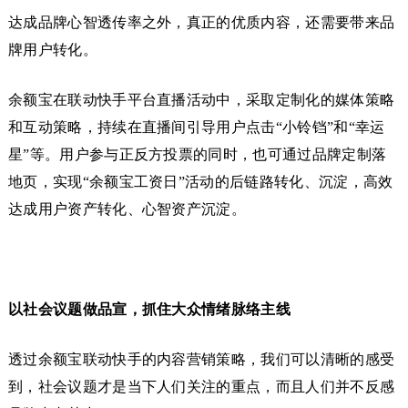
达成品牌心智透传率之外，真正的优质内容，还需要带来品
牌用户转化。
余额宝在联动快手平台直播活动中，采取定制化的媒体策略
和互动策略，持续在直播间引导用户点击“小铃铛”和“幸运
星”等。用户参与正反方投票的同时，也可通过品牌定制落
地页，实现“余额宝工资日”活动的后链路转化、沉淀，高效
达成用户资产转化、心智资产沉淀。
以社会议题做品宣，抓住大众情绪脉络主线
透过余额宝联动快手的内容营销策略，我们可以清晰的感受
到，社会议题才是当下人们关注的重点，而且人们并不反感