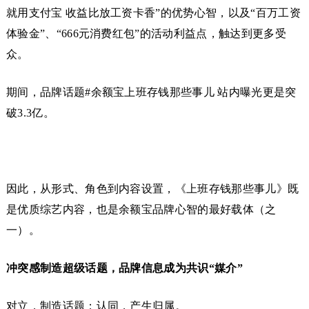
就用支付宝 收益比放工资卡香”的优势心智，以及“百万工资
体验金”、“666元消费红包”的活动利益点，触达到更多受
众。
期间，品牌话题#余额宝上班存钱那些事儿 站内曝光更是突
破3.3亿。
因此，从形式、角色到内容设置，《上班存钱那些事儿》既
是优质综艺内容，也是余额宝品牌心智的最好载体（之
一）。
冲突感制造超级话题，品牌信息成为共识“媒介”
对立，制造话题；认同，产生归属。