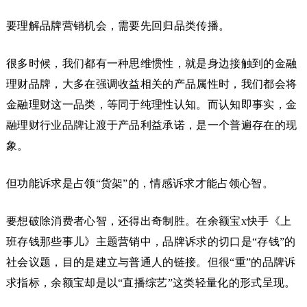
要理解品牌营销机会，需要先回归品类传播。
很多时候，我们都有一种思维惯性，就是身边接触到的金融
理财品牌，大多在强调收益相关的产品属性时，我们都会将
金融理财这一品类，等同于纯理性认知。而认知即事实，金
融理财行业品牌让渡于产品利益承诺，是一个普遍存在的现
象。
但功能诉求是占领“货架”的，情感诉求才能占领心智。
要想破除消费者心智，还得出奇制胜。在余额宝x快手《上
班存钱那些事儿》主题营销中，品牌诉求的切口是“存钱”的
社会议题，目的是建立与普通人的链接。但很“重”的品牌诉
求指标，余额宝却是以“直播综艺”这类轻量化的形式呈现。