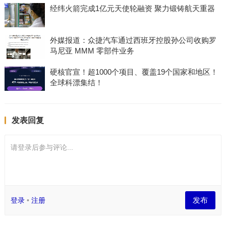
经纬火箭完成1亿元天使轮融资 聚力锻铸航天重器
外媒报道：众捷汽车通过西班牙控股孙公司收购罗
马尼亚 MMM 零部件业务
硬核官宣！超1000个项目、覆盖19个国家和地区！
全球科漂集结！
发表回复
请登录后参与评论...
发布
登录
•
注册