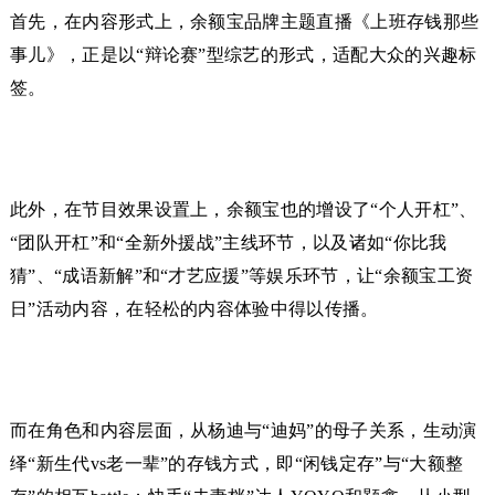
首先，在内容形式上，余额宝品牌主题直播《上班存钱那些
事儿》，正是以“辩论赛”型综艺的形式，适配大众的兴趣标
签。
此外，在节目效果设置上，余额宝也的增设了“个人开杠”、
“团队开杠”和“全新外援战”主线环节，以及诸如“你比我
猜”、“成语新解”和“才艺应援”等娱乐环节，让“余额宝工资
日”活动内容，在轻松的内容体验中得以传播。
而在角色和内容层面，从杨迪与“迪妈”的母子关系，生动演
绎“新生代vs老一辈”的存钱方式，即“闲钱定存”与“大额整