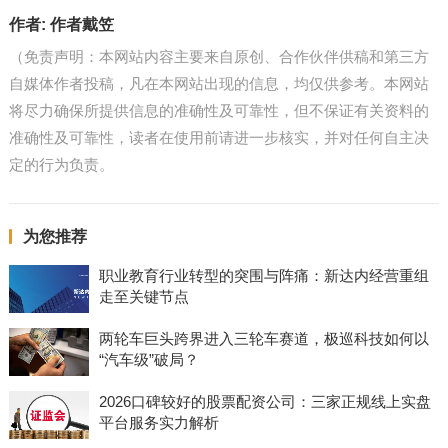
作者:
作者戴笠
（免责声明：本网站内容主要来自原创、合作伙伴供稿和第三方
自媒体作者投稿，凡在本网站出现的信息，均仅供参考。本网站
将尽力确保所提供信息的准确性及可靠性，但不保证有关资料的
准确性及可靠性，读者在使用前请进一步核实，并对任何自主决
定的行为负责。
为您推荐
职业教育行业转型的突围与阵痛：新达内经营重组
走至关键节点
两轮车巨头跨界进入三轮车赛道，极巡科技如何以
“汽车级”破局？
2026口碑较好的股票配资公司：三家正规线上实盘
平台服务实力解析