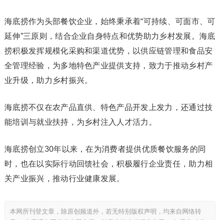
海底捞作为头部餐饮企业，始终秉承着“可持续、可面市、可
延伸”三原则，结合企业自身特点和优势助力乡村发展。海底
捞积极发挥规模化采购和渠道优势，以供应链管理和食品安
全管理经验，为多地特色产业提供支持，致力于推动乡村产
业升级，助力乡村振兴。
海底捞不仅在农产品直供、特色产品开发上发力，还通过技
能培训与就业扶持，为乡村注入人才活力。
海底捞创立30年以来，在为消费者提供优质餐饮服务的同
时，也在以实际行动回馈社会，积极履行企业责任，助力相
关产业振兴，推动行业健康发展。
本网所刊登文章，除原创频道外，若无特别版权声明，均来自网络转