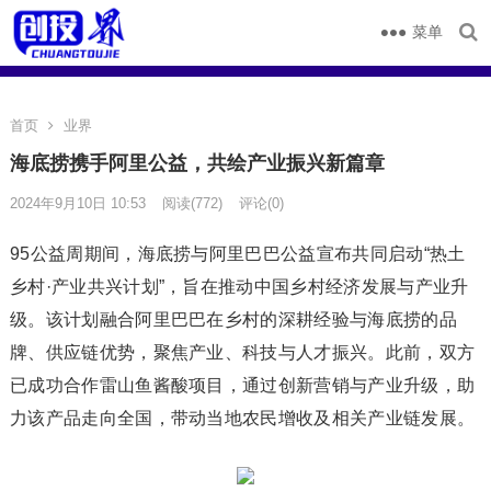
菜单
首页
业界
海底捞携手阿里公益，共绘产业振兴新篇章
2024年9月10日 10:53
阅读
(772)
评论(0)
95公益周期间，海底捞与阿里巴巴公益宣布共同启动“热土
乡村·产业共兴计划”，旨在推动中国乡村经济发展与产业升
级。该计划融合阿里巴巴在乡村的深耕经验与海底捞的品
牌、供应链优势，聚焦产业、科技与人才振兴。此前，双方
已成功合作雷山鱼酱酸项目，通过创新营销与产业升级，助
力该产品走向全国，带动当地农民增收及相关产业链发展。