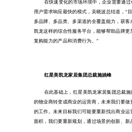
在快速变化的市场环境中，企业需要通过
用户需求响应最快的模式，吴晓波总结道，“
多品牌、多品类、多渠道的全覆盖能力，获客
凯龙这样的综合性服务平台，能够帮助品牌更
复购能力的产品和消费行为。”
红星美凯龙家居集团总裁施姚峰
在此基础上，红星美凯龙家居集团总裁施
的物业商转变成商业的运营商，未来我们要做
的工作。未来目标我们可能要重新找出商业运营
面积，我们要重新规划，通过场景的创新、新