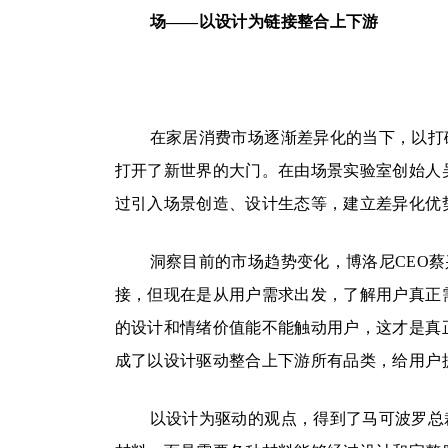
场——以设计为链接整合上下游
在家居消费市场逐渐差异化的当下，以打破
打开了新世界的大门。在由场景实验室创始人
过引入场景创造、设计生态等，建立差异化优
洞察目前的市场趋势变化，博洛尼CEO
接，但现在是从用户需求出发，了解用户真正
的设计和情绪价值能不能触动用户，这才是真
成了以设计驱动整合上下游所有品类，给用户
以设计为驱动的观点，得到了马可波罗总