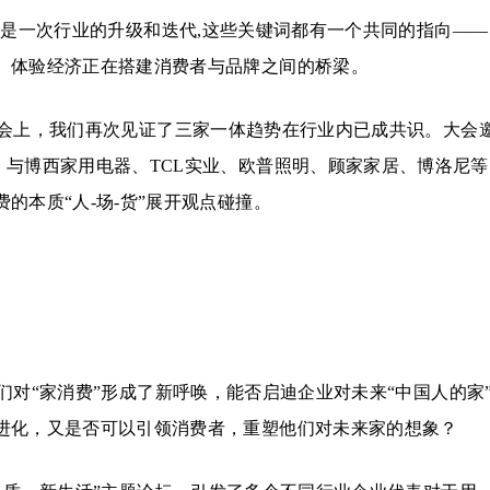
都是一次行业的升级和迭代,这些关键词都有一个共同的指向——
、体验经济正在搭建消费者与品牌之间的桥梁。
会上，我们再次见证了三家一体趋势在行业内已成共识。大会
，与博西家用电器、TCL实业、欧普照明、顾家家居、博洛尼等
的本质“人-场-货”展开观点碰撞。
对“家消费”形成了新呼唤，能否启迪企业对未来“中国人的家
进化，又是否可以引领消费者，重塑他们对未来家的想象？