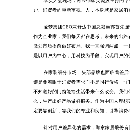
本次大会现场，财经作家吴晓波主持的“
户、消费者的重新审视。人，本身就是家居消
爱梦集团CEO兼舒达中国总裁吴鄂首先
作为企业家，我们每天都在思考，未来的出路
激烈市场提前做好布局。我一直强调两点：一
是以用户为中心，用科技为手段，实现用户的
在家装细分市场，头部品牌也面临着差异
键是要着眼于消费者需求而不是同行价格，“
不知道好的门窗能给生活带来什么改变。我们
么，生产出好产品做好服务。作为中国人理想
定要靠创新，靠我们的专业和良知，引导消费
针对用户差异化的需求，顾家家居股份有