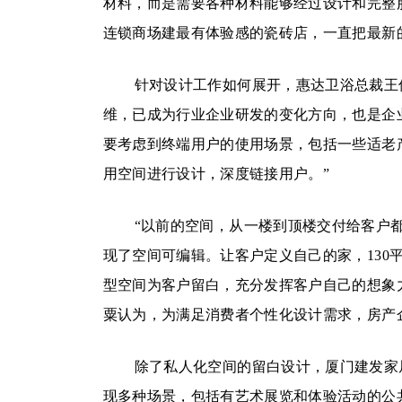
材料，而是需要各种材料能够经过设计和完整
连锁商场建最有体验感的瓷砖店，一直把最新
针对设计工作如何展开，惠达卫浴总裁王
维，已成为行业企业研发的变化方向，也是企
要考虑到终端用户的使用场景，包括一些适老
用空间进行设计，深度链接用户。”
“以前的空间，从一楼到顶楼交付给客户
现了空间可编辑。让客户定义自己的家，130
型空间为客户留白，充分发挥客户自己的想象
粟认为，为满足消费者个性化设计需求，房产
除了私人化空间的留白设计，厦门建发家
现多种场景，包括有艺术展览和体验活动的公