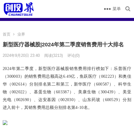
菜单
首页
业界
新型医疗器械股|2024年第二季度销售费用十大排名
2024年9月20日 23:40
阅读
(3213)
评论(0)
2024年第二季度，新型医疗器械股销售费用排行榜如下：乐普医疗
（300003）的销售费用总额高达6.49亿，鱼跃医疗（002223）和奥佳
华（002614）分别排名第二和第三，新华医疗（600587）、科华生
物（002022）、基蛋生物（603387）、美康生物（300439）、美亚
光电（002690）、达安基因（002030）、山东药玻（600529）分别
进入前十，其销售费用总额分别排名第4-10名。