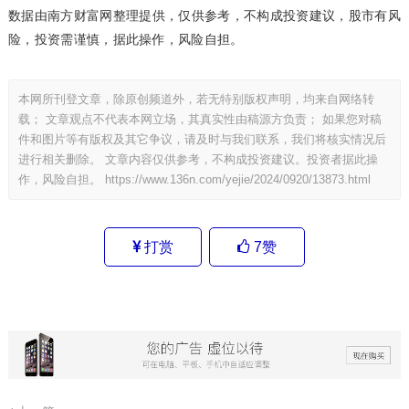
数据由南方财富网整理提供，仅供参考，不构成投资建议，股市有风
险，投资需谨慎，据此操作，风险自担。
本网所刊登文章，除原创频道外，若无特别版权声明，均来自网络转
载； 文章观点不代表本网立场，其真实性由稿源方负责； 如果您对稿
件和图片等有版权及其它争议，请及时与我们联系，我们将核实情况后
进行相关删除。 文章内容仅供参考，不构成投资建议。投资者据此操
作，风险自担。
https://www.136n.com/yejie/2024/0920/13873.html
打赏
7
赞