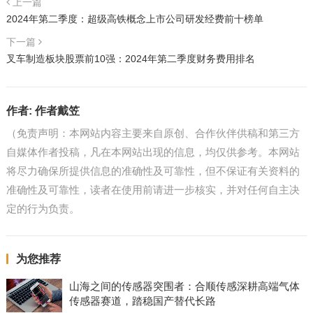
上一篇
2024年第二季度：超级高铁概念上市公司研发经费前十榜单
下一篇
叉车制造板块股票前10强：2024年第二季度财务费用排名
作者:
作者戴笠
（免责声明：本网站内容主要来自原创、合作伙伴供稿和第三方
自媒体作者投稿，凡在本网站出现的信息，均仅供参考。本网站
将尽力确保所提供信息的准确性及可靠性，但不保证有关资料的
准确性及可靠性，读者在使用前请进一步核实，并对任何自主决
定的行为负责。
为您推荐
山海之间的传感器突围者：合顺传感深耕高端气体
传感器赛道，踏稳国产替代长路