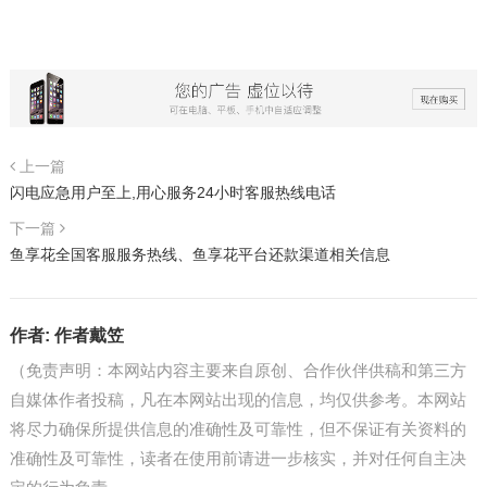
上一篇
闪电应急用户至上,用心服务24小时客服热线电话
下一篇
鱼享花全国客服服务热线、鱼享花平台还款渠道相关信息
作者:
作者戴笠
（免责声明：本网站内容主要来自原创、合作伙伴供稿和第三方
自媒体作者投稿，凡在本网站出现的信息，均仅供参考。本网站
将尽力确保所提供信息的准确性及可靠性，但不保证有关资料的
准确性及可靠性，读者在使用前请进一步核实，并对任何自主决