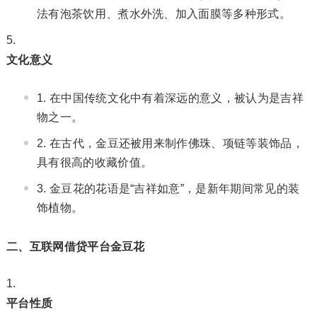
法有泡茶饮用、煮水外洗、加入面膜等多种形式。
文化意义
在中国传统文化中有着深远的意义，被认为是吉祥
物之一。
在古代，金豆还被用来制作佛珠、项链等装饰品，
具有很高的收藏价值。
金豆花的花语是“吉祥如意”，是新年期间常见的装
饰植物。
二、互联网借贷平台金豆花
平台性质