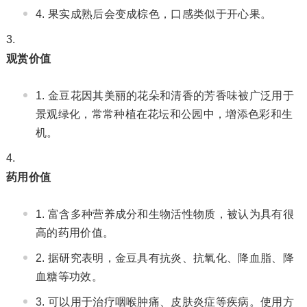
果实成熟后会变成棕色，口感类似于开心果。
观赏价值
金豆花因其美丽的花朵和清香的芳香味被广泛用于
景观绿化，常常种植在花坛和公园中，增添色彩和生
机。
药用价值
富含多种营养成分和生物活性物质，被认为具有很
高的药用价值。
据研究表明，金豆具有抗炎、抗氧化、降血脂、降
血糖等功效。
可以用于治疗咽喉肿痛、皮肤炎症等疾病。使用方