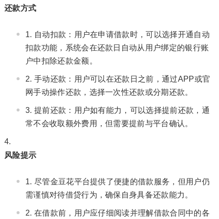
还款方式
自动扣款：用户在申请借款时，可以选择开通自动
扣款功能，系统会在还款日自动从用户绑定的银行账
户中扣除还款金额。
手动还款：用户可以在还款日之前，通过APP或官
网手动操作还款，选择一次性还款或分期还款。
提前还款：用户如有能力，可以选择提前还款，通
常不会收取额外费用，但需要提前与平台确认。
风险提示
尽管金豆花平台提供了便捷的借款服务，但用户仍
需谨慎对待借贷行为，确保自身具备还款能力。
在借款前，用户应仔细阅读并理解借款合同中的各