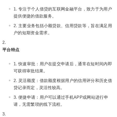
专注于个人借贷的互联网金融平台，致力于为用户
提供便捷的借款服务。
主要业务包括小额贷款、信用贷款等，旨在满足用
户的短期资金需求。
平台特点
快速审批：用户在提交申请后，通常在短时间内即
可获得审批结果。
灵活额度：借款额度根据用户的信用评分和历史借
贷记录而定，灵活性较高。
便捷申请：用户可以通过手机APP或网站进行申
请，无需繁琐的线下流程。