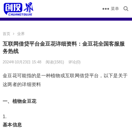
菜单
首页
业界
互联网借贷平台金豆花详细资料：金豆花全国客服服
务热线
2024年10月23日 15:48
阅读
(1581)
评论(0)
金豆花可能指的是一种植物或互联网借贷平台，以下是关于
这两者的详细资料
一、植物金豆花
基本信息