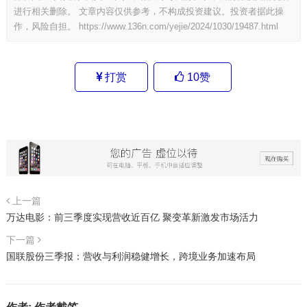
进行相关删除。 文章内容仅供参考，不构成投资建议。投资者据此操
作，风险自担。
https://www.136n.com/yejie/2024/1030/19487.html
打赏
10
赞
上一篇
万达电影：前三季度实现营收近百亿 聚变革新激发市场活力
下一篇
国联股份三季报：营收与利润稳健增长，跨境业务加速布局