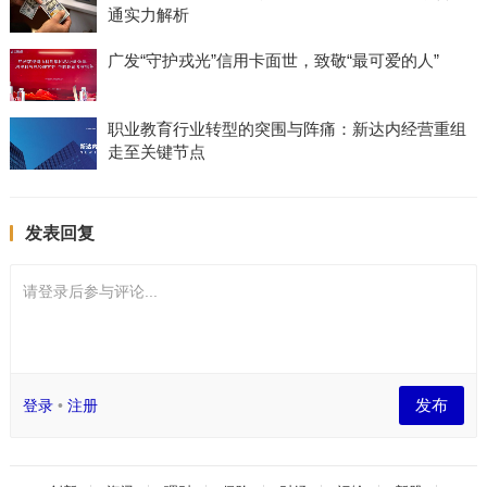
通实力解析
广发“守护戎光”信用卡面世，致敬“最可爱的人”
职业教育行业转型的突围与阵痛：新达内经营重组
走至关键节点
发表回复
请登录后参与评论...
发布
登录
•
注册