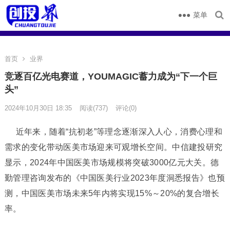
菜单
首页
业界
竞逐百亿光电赛道，YOUMAGIC蓄力成为“下一个巨
头”
2024年10月30日 18:35
阅读
(737)
评论(0)
近年来，随着“抗初老”等理念逐渐深入人心，消费心理和
需求的变化带动医美市场迎来可观增长空间。中信建投研究
显示，2024年中国医美市场规模将突破3000亿元大关。德
勤管理咨询发布的《中国医美行业2023年度洞悉报告》也预
测，中国医美市场未来5年内将实现15%～20%的复合增长
率。