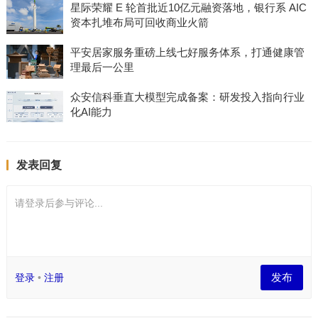
星际荣耀 E 轮首批近10亿元融资落地，银行系 AIC
资本扎堆布局可回收商业火箭
平安居家服务重磅上线七好服务体系，打通健康管
理最后一公里
众安信科垂直大模型完成备案：研发投入指向行业
化AI能力
发表回复
请登录后参与评论...
发布
登录
•
注册