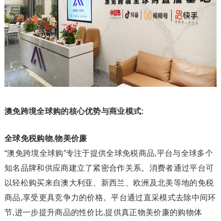
澳免跨境全球购的核心优势与商业模式:
全球免税购物,物美价廉
“澳免跨境全球购”专注于提供全球免税商品,平台与全球多个
知名品牌和供应商建立了紧密合作关系。消费者通过平台可
以轻松购买来自澳大利亚、新西兰、欧洲及北美等地的免税
商品,享受更具竞争力的价格。平台通过直采模式去除中间环
节,进一步提升商品的性价比,提供真正物美价廉的购物体