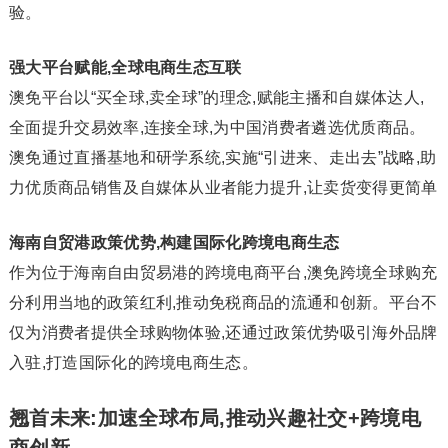
验。
强大平台赋能,全球电商生态互联
澳免平台以“买全球,卖全球”的理念,赋能主播和自媒体达人,
全面提升交易效率,连接全球,为中国消费者遴选优质商品。
澳免通过直播基地和研学系统,实施“引进来、走出去”战略,助
力优质商品销售及自媒体从业者能力提升,让卖货变得更简单
海南自贸港政策优势,构建国际化跨境电商生态
作为位于海南自由贸易港的跨境电商平台,澳免跨境全球购充
分利用当地的政策红利,推动免税商品的流通和创新。平台不
仅为消费者提供全球购物体验,还通过政策优势吸引海外品牌
入驻,打造国际化的跨境电商生态。
翘首未来:加速全球布局,推动兴趣社交+跨境电