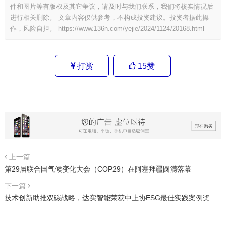
件和图片等有版权及其它争议，请及时与我们联系，我们将核实情况后
进行相关删除。 文章内容仅供参考，不构成投资建议。投资者据此操
作，风险自担。
https://www.136n.com/yejie/2024/1124/20168.html
打赏
15
赞
上一篇
第29届联合国气候变化大会（COP29）在阿塞拜疆圆满落幕
下一篇
技术创新助推双碳战略，达实智能荣获中上协ESG最佳实践案例奖