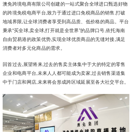
澳免跨境电商有限公司创建的一站式聚合全球进口甄选好物
的跨境免税电商平台,致力于通过进口免税商品的销售,打破
地域界限,让全球消费者享受到高品质、低价格的商品。平台
秉承“买全球,卖全球,打开就是全世界”的品牌口号,依托海南
自由贸易港的政策优势,实现全球优质商品的无缝对接,满足
消费者对多元化商品的需求。
回首过去,展望将来,过去的售卖主体集中于大的特定的零售
企业和电商平台,未来人人都可能成为卖家,过去销售渠道集
中于门店和网店,未来将会形成跨区域延展至各大社交平台。