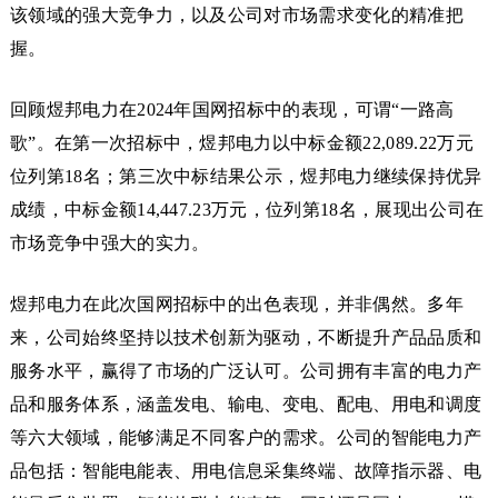
该领域的强大竞争力，以及公司对市场需求变化的精准把
握。
回顾煜邦电力在2024年国网招标中的表现，可谓“一路高
歌”。在第一次招标中，煜邦电力以中标金额22,089.22万元
位列第18名；第三次中标结果公示，煜邦电力继续保持优异
成绩，中标金额14,447.23万元，位列第18名，展现出公司在
市场竞争中强大的实力。
煜邦电力在此次国网招标中的出色表现，并非偶然。多年
来，公司始终坚持以技术创新为驱动，不断提升产品品质和
服务水平，赢得了市场的广泛认可。公司拥有丰富的电力产
品和服务体系，涵盖发电、输电、变电、配电、用电和调度
等六大领域，能够满足不同客户的需求。公司的智能电力产
品包括：智能电能表、用电信息采集终端、故障指示器、电