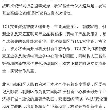
战略投资部高级总监李光泽，赛富基金合伙人赵延超，赛富
基金高级投资经理孙瑞泽出席本次活动。
TCL实业聚焦智能终端业务，主要涵盖显示、智能家电、创
新业务及家庭互联网等全品类智能消费电子产品及服务，是
全球领先的智能终端企业。此次朝阳区与TCL实业签订协议
后，双方将全面开展科技创新生态合作。TCL实业拟将智能
家居业务及跨境电商业务中心落地朝阳区，同时将人工智能
等领域的新技术优先落地朝阳区。双方还将共同设立专项基
金，实现合作共赢。
北京市朝阳区人民政府对于本次合作有着高度重视，区委书
记文献表示朝阳区作为北京国际科技创新中心和全球数字经
济标杆城市建设的重要承载区，紧密围绕“商务+科技”双轮驱
动发展战略，培育高精尖产业新动能，构建开放创新生态，