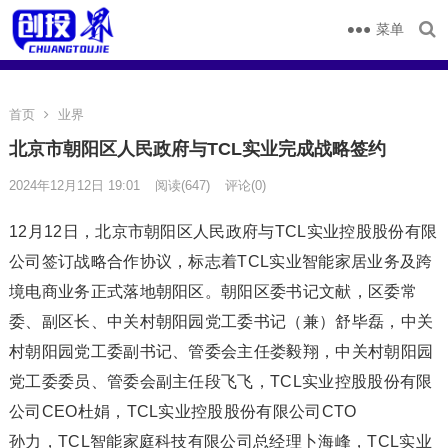
菜单
首页
业界
北京市朝阳区人民政府与TCL实业完成战略签约
2024年12月12日 19:01
阅读
(647)
评论(0)
12月12日，北京市朝阳区人民政府与TCL实业控股股份有限
公司签订战略合作协议，标志着TCL实业智能家居业务及跨
境电商业务正式落地朝阳区。朝阳区委书记文献，区委常
委、副区长、中关村朝阳园党工委书记（兼）舒毕磊，中关
村朝阳园党工委副书记、管委会主任娄毅翔，中关村朝阳园
党工委委员、管委会副主任段飞飞，TCL实业控股股份有限
公司CEO杜娟，TCL实业控股股份有限公司CTO
孙力，TCL智能家庭科技有限公司总经理卜海峰，TCL实业