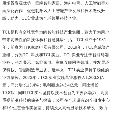
用场景资源优势，围绕智能家居、海外电商、人工智能等方
面深化合作，促进朝阳区人工智能产业发展和技术迭代升
级，助力TCL实业成为全球领军科技企业。
TCL是具有全球竞争力的智能科技产业集团，致力于为用户
带来前瞻性的科技体验和智慧健康生活。TCL成立于1981
年，前身为TTK家庭电器有限公司。2019年，TCL完成资产
重组，分为TCL科技和TCL实业。TCL实业专注于智能终端
业务，涵盖显示、智能家电、家庭互联网等领域，并发展环
保科技、智能制造等业务。近年来，TCL实业保持了稳健的
业绩增长。2023年，TCL实业实现营业总收入1,203.2亿
元，同比增长13.4%；毛利额达243.4亿元，同比增长
19.8%；同时TCL实业坚持以技术创新为主要驱动力，高度
重视前沿科技的储备与探索，公司在全球设有24个研发中心
和7个生态合作实验室，持续投入高端显示技术研发，致力