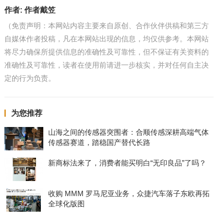
作者:
作者戴笠
（免责声明：本网站内容主要来自原创、合作伙伴供稿和第三方
自媒体作者投稿，凡在本网站出现的信息，均仅供参考。本网站
将尽力确保所提供信息的准确性及可靠性，但不保证有关资料的
准确性及可靠性，读者在使用前请进一步核实，并对任何自主决
定的行为负责。
为您推荐
山海之间的传感器突围者：合顺传感深耕高端气体
传感器赛道，踏稳国产替代长路
新商标法来了，消费者能买明白“无印良品”了吗？
收购 MMM 罗马尼亚业务，众捷汽车落子东欧再拓
全球化版图