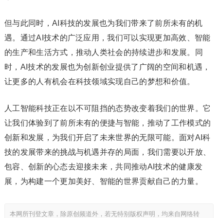
但与此同时，AI科技的发展也为我们带来了前所未有的机
遇。通过AI技术的广泛应用，我们可以实现更加高效、智能
的生产和生活方式，推动人类社会的持续进步和发展。同
时，AI技术的发展也为创新创业提供了广阔的空间和机遇，
让更多的人有机会在科技领域实现自己的梦想和价值。
人工智能科技正在以不可阻挡的态势改变着我们的世界。它
让我们体验到了前所未有的便捷与智能，推动了工作模式的
创新和发展，为我们开启了未来世界的无限可能。面对AI科
技的发展带来的挑战与机遇并存的局面，我们需要以开放、
包容、创新的心态去迎接未来，共同推动AI技术的健康发
展，为构建一个更加美好、智能的世界贡献自己的力量。
本网所刊登文章，除原创频道外，若无特别版权声明，均来自网络转