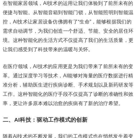
在智能家居领域，AI技术的运用让我们体验到了前所未有的
便捷与智能。从智能音箱到智能门锁，从智能照明到智能温
控，AI技术让家居设备仿佛拥有了“生命”，能够根据我们的
需求自动调节，为我们创造一个舒适、节能、安全的居住环
境。这种智能化的生活方式不仅提高了我们的生活质量，更
让我们感受到了科技带来的温暖与关怀。
在医疗领域，AI技术的应用更是为我们带来了前所未有的变
革。通过深度学习等技术，AI能够对海量的医疗数据进行精
准分析，辅助医生进行疾病诊断、手术规划以及新药研发等
工作。这种智能化的医疗手段不仅提高了诊断的准确性和效
率，更让许多原本难以治愈的疾病有了新的治疗希望。
二、AI科技：驱动工作模式的创新
随着AI技术的不断发展，我们的工作模式也在悄然发生着变