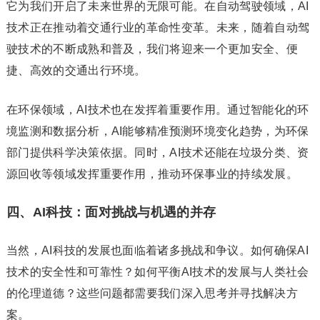
它为我们开启了未来世界的无限可能。在自动驾驶领域，AI
技术正在推动着交通行业的革命性变革。未来，随着自动驾
驶技术的不断成熟和普及，我们将迎来一个更加安全、便
捷、高效的交通出行环境。
在环保领域，AI技术也在发挥着重要作用。通过智能化的环
境监测和数据分析，AI能够精准预测环境变化趋势，为环保
部门提供科学决策依据。同时，AI技术还能在垃圾分类、资
源回收等领域发挥重要作用，推动环保事业的持续发展。
四、AI科技：面对挑战与机遇的并存
当然，AI科技的发展也面临着诸多挑战和争议。如何确保AI
技术的安全性和可靠性？如何平衡AI技术的发展与人类社会
的伦理道德？这些问题都需要我们深入思考并寻找解决方
案。