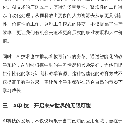
化。AI技术的广泛应用，使得许多重复性、繁琐性的工作得
以自动化处理，从而释放出更多的人力资源去从事更具创新
性、价值性的工作。这种工作模式的转变，不仅提高了生产
效率，更让我们有机会去追求更高层次的职业发展和人生价
值。
同时，AI技术也在推动着教育行业的变革。通过智能化的教
学系统，AI能够根据学生的学习情况和兴趣爱好，为他们提
供个性化的学习计划和教学资源。这种智能化的教育方式不
仅提高了教学效果，更让每个学生都能在适合自己的节奏下
学习成长。
三、AI科技：开启未来世界的无限可能
AI科技的发展，不仅仅局限于当前已知的应用领域，更在于