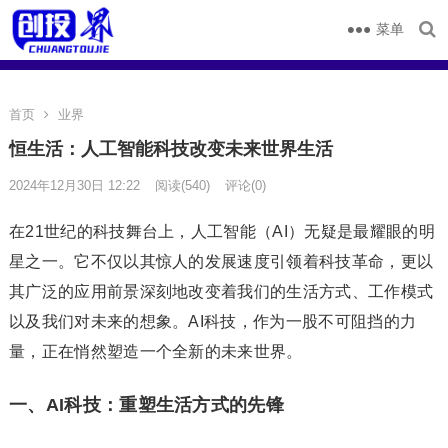
菜单
首页
业界
恒生活：人工智能科技改变未来世界生活
2024年12月30日 12:22
阅读
(540)
评论(0)
在21世纪的科技舞台上，人工智能（AI）无疑是最耀眼的明
星之一。它不仅以其惊人的发展速度引领着科技革命，更以
其广泛的应用前景深刻地改变着我们的生活方式、工作模式
以及我们对未来的想象。AI科技，作为一股不可阻挡的力
量，正在悄然塑造一个全新的未来世界。
一、AI科技：重塑生活方式的先锋