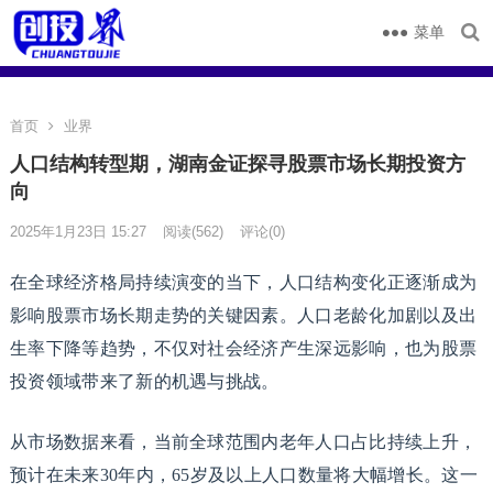
菜单
首页
业界
人口结构转型期，湖南金证探寻股票市场长期投资方
向
2025年1月23日 15:27
阅读
(562)
评论(0)
在全球经济格局持续演变的当下，人口结构变化正逐渐成为
影响股票市场长期走势的关键因素。人口老龄化加剧以及出
生率下降等趋势，不仅对社会经济产生深远影响，也为股票
投资领域带来了新的机遇与挑战。
从市场数据来看，当前全球范围内老年人口占比持续上升，
预计在未来30年内，65岁及以上人口数量将大幅增长。这一