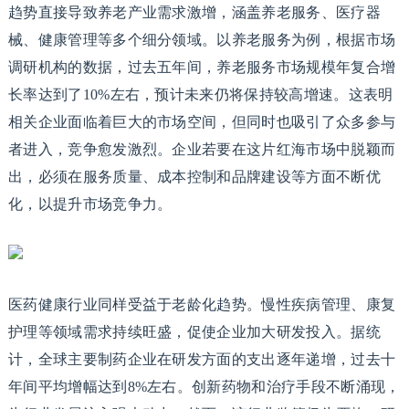
趋势直接导致养老产业需求激增，涵盖养老服务、医疗器
械、健康管理等多个细分领域。以养老服务为例，根据市场
调研机构的数据，过去五年间，养老服务市场规模年复合增
长率达到了10%左右，预计未来仍将保持较高增速。这表明
相关企业面临着巨大的市场空间，但同时也吸引了众多参与
者进入，竞争愈发激烈。企业若要在这片红海市场中脱颖而
出，必须在服务质量、成本控制和品牌建设等方面不断优
化，以提升市场竞争力。
医药健康行业同样受益于老龄化趋势。慢性疾病管理、康复
护理等领域需求持续旺盛，促使企业加大研发投入。据统
计，全球主要制药企业在研发方面的支出逐年递增，过去十
年间平均增幅达到8%左右。创新药物和治疗手段不断涌现，