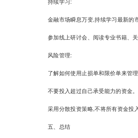
持续学习:
金融市场瞬息万变,持续学习最新的
参加线上研讨会、阅读专业书籍、关
风险管理:
了解如何使用止损单和限价单来管理
不要投入超过自己承受能力的资金
采用分散投资策略,不将所有资金投
五、总结