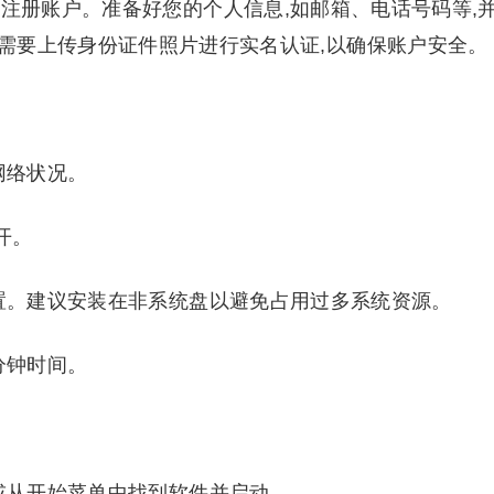
注册账户。准备好您的个人信息,如邮箱、电话号码等,
需要上传身份证件照片进行实名认证,以确保账户安全。
网络状况。
开。
置。建议安装在非系统盘以避免占用过多系统资源。
分钟时间。
或从开始菜单中找到软件并启动。