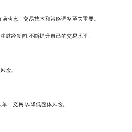
市场动态、交易技术和策略调整至关重要。
注财经新闻,不断提升自己的交易水平。
风险。
。
入单一交易,以降低整体风险。