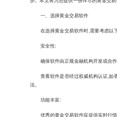
步。本文将为您提供一份详尽的黄金交易
一、选择黄金交易软件
在选择黄金交易软件时,需要考虑以下
安全性:
确保软件由正规金融机构开发或合作
查看软件是否经过权威机构认证,如
法。
功能丰富:
优秀的黄金交易软件应提供实时行情