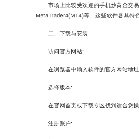
市场上比较受欢迎的手机炒黄金交易
MetaTrader4(MT4)等。这些软件各
二、下载与安装
访问官方网站:
在浏览器中输入软件的官方网站地址: mt4
选择版本:
在官网首页或下载专区找到适合您操
注册账户: