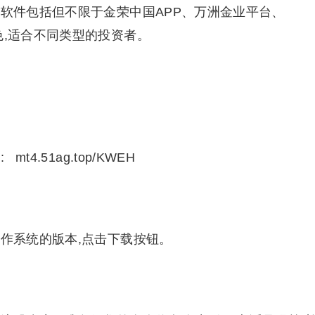
软件包括但不限于金荣中国APP、万洲金业平台、
具特色,适合不同类型的投资者。
.51ag.top/KWEH
作系统的版本,点击下载按钮。