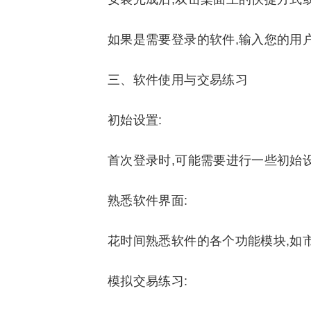
如果是需要登录的软件,输入您的用
三、软件使用与交易练习
初始设置:
首次登录时,可能需要进行一些初始
熟悉软件界面:
花时间熟悉软件的各个功能模块,如
模拟交易练习: