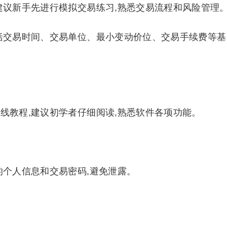
建议新手先进行模拟交易练习,熟悉交易流程和风险管理
括交易时间、交易单位、最小变动价位、交易手续费等基
线教程,建议初学者仔细阅读,熟悉软件各项功能。
的个人信息和交易密码,避免泄露。