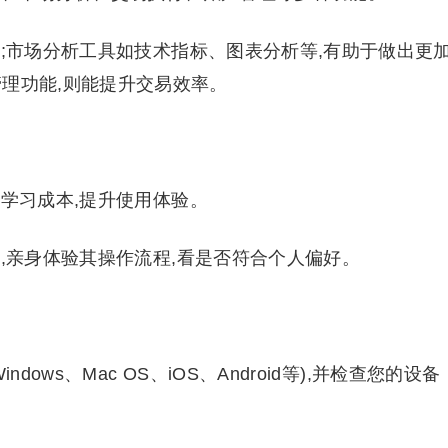
;市场分析工具如技术指标、图表分析等,有助于做出更
理功能,则能提升交易效率。
学习成本,提升使用体验。
,亲身体验其操作流程,看是否符合个人偏好。
ws、Mac OS、iOS、Android等),并检查您的设备