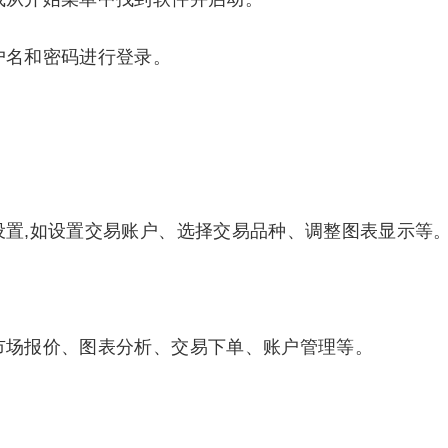
户名和密码进行登录。
设置,如设置交易账户、选择交易品种、调整图表显示等
市场报价、图表分析、交易下单、账户管理等。