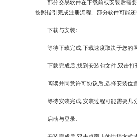
部分交易软件在下载前或安装后需要
按照指引完成注册流程。部分软件可能还
下载与安装:
等待下载完成,下载速度取决于您的
下载完成后,找到安装包文件,双击打
阅读并同意许可协议后,选择安装位
等待安装完成,安装过程可能需要几
启动与登录:
安装完成后,双击桌面上的快捷方式