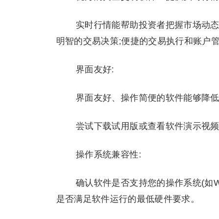
实时行情能帮助投资者把握市场动态
明智的交易决策;便捷的交易执行和账户管
界面友好:
界面友好、操作简便的软件能够降低
尝试下载试用版或查看软件演示视频
操作系统兼容性:
确认软件是否支持您的操作系统(如Windo
是否满足软件运行的最低硬件要求。