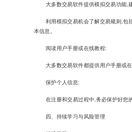
大多数交易软件提供模拟交易功能,
利用模拟交易机会了解交易规则,包
本信息。
阅读用户手册或在线教程:
大多数交易软件都提供用户手册或在
保护个人信息:
在注册和交易过程中,务必保护好您
四、持续学习与风险管理