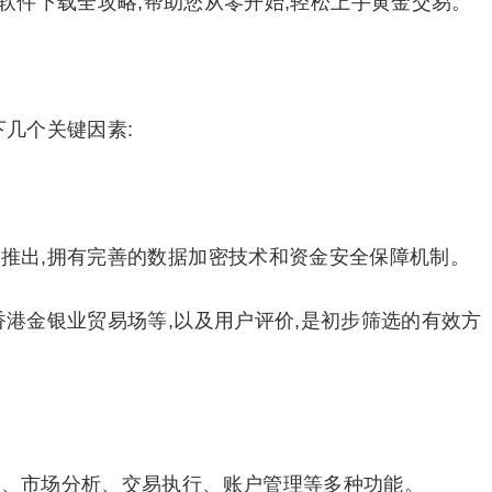
软件下载全攻略,帮助您从零开始,轻松上手黄金交易。
几个关键因素:
推出,拥有完善的数据加密技术和资金安全保障机制。
香港金银业贸易场等,以及用户评价,是初步筛选的有效方
、市场分析、交易执行、账户管理等多种功能。