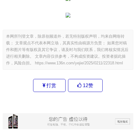
本网所刊登文章，除原创频道外，若无特别版权声明，均来自网络转
载； 文章观点不代表本网立场，其真实性由稿源方负责； 如果您对稿
件和图片等有版权及其它争议，请及时与我们联系，我们将核实情况后
进行相关删除。 文章内容仅供参考，不构成投资建议。投资者据此操
作，风险自担。
https://www.136n.com/yejie/2025/0211/22318.html
打赏
12
赞