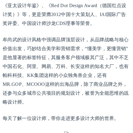
《亚太设计年鉴》、《Red Dot Design Award（德国红点设
计奖）》‌等，更是荣膺2012中国十大策划人、IAI国际广告
奖评委、中国设计师沙龙CDS理事等荣誉。
牟尚武的设计风格中强调品牌顶层设计，从品牌战略与核心
价值出发，巧妙结合美学和营销需求，“懂美学，更懂营销”
是他显著的标签特征，其服务客户领域极其广泛，其中不乏
中国石化、阿里、网易、万科、长安这样的知名大厂，也有
帕科科技、KK集团这样的小众独角兽企业，还有
MR.GOP、MCOOO这样的出海品牌，除了商业品牌之外，
还参与众多城市公共项目的规划设计，被誉为全能思维的战
略设计师。
每天了解一位设计师，带你走进更多设计大师的世界。