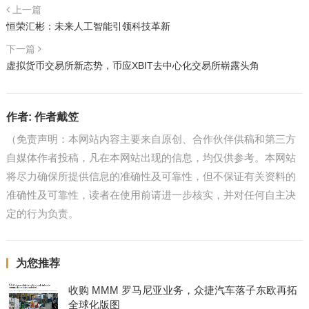
上一篇
恒荣汇彬：未来人工智能引领科技革新
下一篇
虚拟货币交易所新态势，币应XBIT去中心化交易所崭露头角
作者:
作者戴笠
（免责声明：本网站内容主要来自原创、合作伙伴供稿和第三方
自媒体作者投稿，凡在本网站出现的信息，均仅供参考。本网站
将尽力确保所提供信息的准确性及可靠性，但不保证有关资料的
准确性及可靠性，读者在使用前请进一步核实，并对任何自主决
定的行为负责。
为您推荐
收购 MMM 罗马尼亚业务，众捷汽车落子东欧再拓
全球化版图