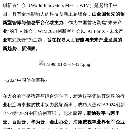
创新者年会（World Innovators Meet，WIM）是起始于中
国、具有全球影响力的科技创新主题峰会，
由全国领先的创
新型智库与信息平台亿欧主办
，作为中国首场聚焦“未来产
业”的千人峰会，WIM2024创新者年会以“AI For X · 未来产
业范式跃迁”为主题，
旨在探寻人工智能与未来产业发展的
新趋势、新洞察。
（2024中国信创百强）
在大会的严格筛选与综合评估下，新迪数字凭借其深厚的行
业积淀与卓越的技术实力脱颖而出，成功入选WIA2024创新
企业榜“2024中国信创百强”。此次获评，
新迪数字与阿里
云、百度云、华为云、金山办公、海康威视等业界领军企业