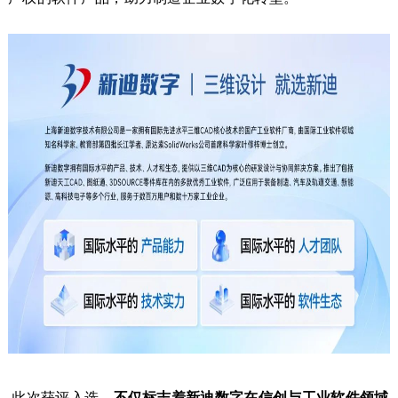
此次获评入选，
不仅标志着新迪数字在信创与工业软件领域