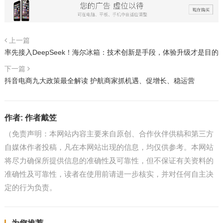
上一篇
率先接入DeepSeek！海尔冰箱：技术创新是手段，体验升级才是目的
下一篇
抖音电商九大政策最全解读 护航商家抓机遇、促增长、稳运营
作者:
作者戴笠
（免责声明：本网站内容主要来自原创、合作伙伴供稿和第三方
自媒体作者投稿，凡在本网站出现的信息，均仅供参考。本网站
将尽力确保所提供信息的准确性及可靠性，但不保证有关资料的
准确性及可靠性，读者在使用前请进一步核实，并对任何自主决
定的行为负责。