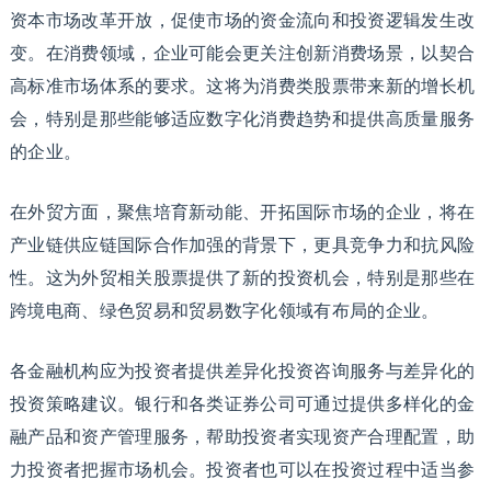
资本市场改革开放，促使市场的资金流向和投资逻辑发生改
变。在消费领域，企业可能会更关注创新消费场景，以契合
高标准市场体系的要求。这将为消费类股票带来新的增长机
会，特别是那些能够适应数字化消费趋势和提供高质量服务
的企业。
在外贸方面，聚焦培育新动能、开拓国际市场的企业，将在
产业链供应链国际合作加强的背景下，更具竞争力和抗风险
性。这为外贸相关股票提供了新的投资机会，特别是那些在
跨境电商、绿色贸易和贸易数字化领域有布局的企业。
各金融机构应为投资者提供差异化投资咨询服务与差异化的
投资策略建议。银行和各类证券公司可通过提供多样化的金
融产品和资产管理服务，帮助投资者实现资产合理配置，助
力投资者把握市场机会。投资者也可以在投资过程中适当参