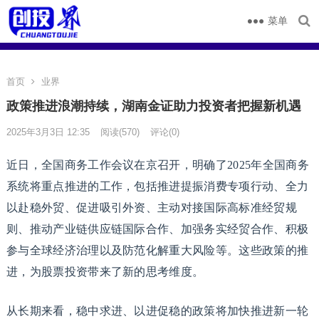
菜单
首页
业界
政策推进浪潮持续，湖南金证助力投资者把握新机遇
2025年3月3日 12:35
阅读
(570)
评论(0)
近日，全国商务工作会议在京召开，明确了2025年全国商务
系统将重点推进的工作，包括推进提振消费专项行动、全力
以赴稳外贸、促进吸引外资、主动对接国际高标准经贸规
则、推动产业链供应链国际合作、加强务实经贸合作、积极
参与全球经济治理以及防范化解重大风险等。这些政策的推
进，为股票投资带来了新的思考维度。
从长期来看，稳中求进、以进促稳的政策将加快推进新一轮