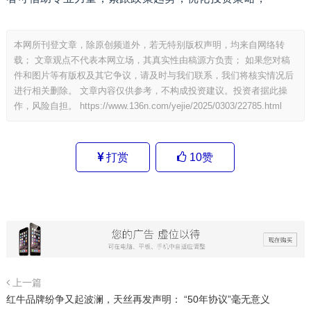
本网所刊登文章，除原创频道外，若无特别版权声明，均来自网络转
载； 文章观点不代表本网立场，其真实性由稿源方负责； 如果您对稿
件和图片等有版权及其它争议，请及时与我们联系，我们将核实情况后
进行相关删除。 文章内容仅供参考，不构成投资建议。投资者据此操
作，风险自担。
https://www.136n.com/yejie/2025/0303/22785.html
打赏
10
赞
上一篇
红牛品牌纷争又起波澜，天丝再发声明： “50年协议”毫无意义