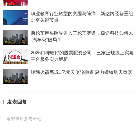
职业教育行业转型的突围与阵痛：新达内经营重组
走至关键节点
两轮车巨头跨界进入三轮车赛道，极巡科技如何以
“汽车级”破局？
2026口碑较好的股票配资公司：三家正规线上实盘
平台服务实力解析
经纬火箭完成1亿元天使轮融资 聚力锻铸航天重器
发表回复
请登录后参与评论...