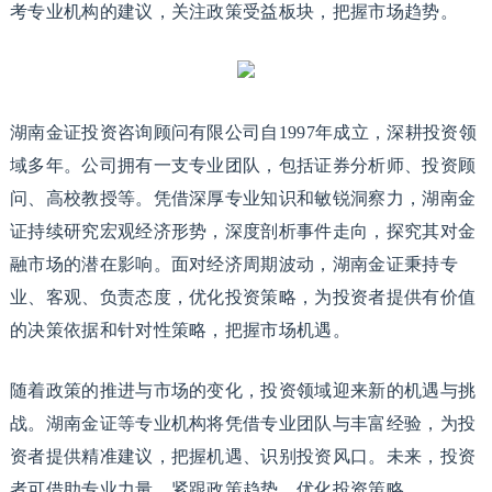
考专业机构的建议，关注政策受益板块，把握市场趋势。
湖南金证投资咨询顾问有限公司自1997年成立，深耕投资领
域多年。公司拥有一支专业团队，包括证券分析师、投资顾
问、高校教授等。凭借深厚专业知识和敏锐洞察力，湖南金
证持续研究宏观经济形势，深度剖析事件走向，探究其对金
融市场的潜在影响。面对经济周期波动，湖南金证秉持专
业、客观、负责态度，优化投资策略，为投资者提供有价值
的决策依据和针对性策略，把握市场机遇。
随着政策的推进与市场的变化，投资领域迎来新的机遇与挑
战。湖南金证等专业机构将凭借专业团队与丰富经验，为投
资者提供精准建议，把握机遇、识别投资风口。未来，投资
者可借助专业力量，紧跟政策趋势，优化投资策略，