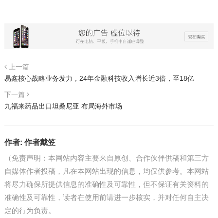
上一篇
易鑫核心战略业务发力，24年金融科技收入增长近3倍，至18亿
下一篇
九福来药品出口坦桑尼亚 布局海外市场
作者:
作者戴笠
（免责声明：本网站内容主要来自原创、合作伙伴供稿和第三方
自媒体作者投稿，凡在本网站出现的信息，均仅供参考。本网站
将尽力确保所提供信息的准确性及可靠性，但不保证有关资料的
准确性及可靠性，读者在使用前请进一步核实，并对任何自主决
定的行为负责。