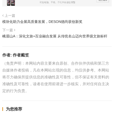
上一篇
模块化助力会展高质量发展，DESON德尚获创新奖
下一篇
峨眉山A：深化文旅+百业融合发展 从传统名山迈向世界级文旅标杆
作者:
作者戴笠
（免责声明：本网站内容主要来自原创、合作伙伴供稿和第三方
自媒体作者投稿，凡在本网站出现的信息，均仅供参考。本网站
将尽力确保所提供信息的准确性及可靠性，但不保证有关资料的
准确性及可靠性，读者在使用前请进一步核实，并对任何自主决
定的行为负责。
为您推荐