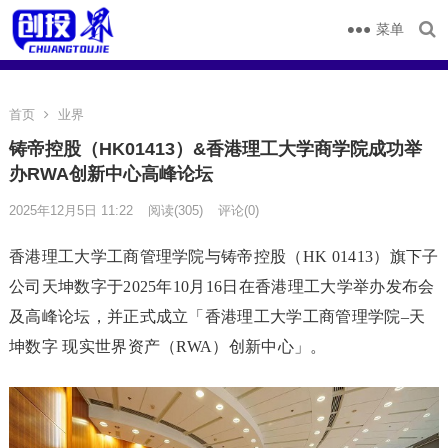
菜单
首页
业界
铸帝控股（HK01413）&香港理工大学商学院成功举
办RWA创新中心高峰论坛
2025年12月5日 11:22
阅读
(305)
评论(0)
香港理工大学工商管理学院
与铸帝控股（HK 01413）旗下子
公司天坤数字
于2025年10月16日在香港理工大学举办发布会
及高峰论坛，并正式成立「香港理工大学工商管理学院–天
坤数字 现实世界资产（
RWA
）创新中心」。