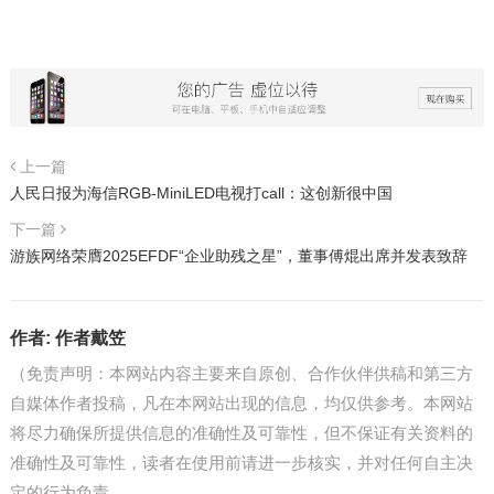
上一篇
人民日报为海信RGB-MiniLED电视打call：这创新很中国
下一篇
游族网络荣膺2025EFDF“企业助残之星”，董事傅焜出席并发表致辞
作者:
作者戴笠
（免责声明：本网站内容主要来自原创、合作伙伴供稿和第三方
自媒体作者投稿，凡在本网站出现的信息，均仅供参考。本网站
将尽力确保所提供信息的准确性及可靠性，但不保证有关资料的
准确性及可靠性，读者在使用前请进一步核实，并对任何自主决
定的行为负责。