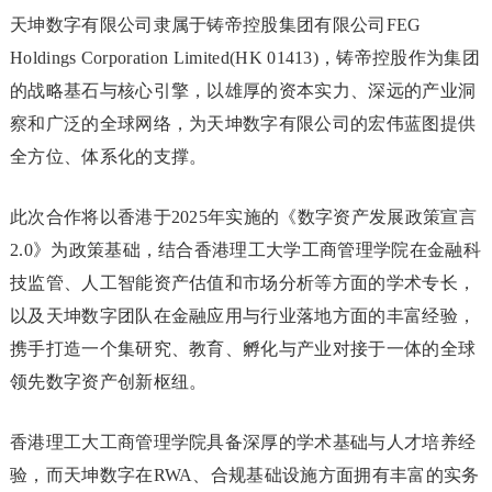
天坤数字有限公司隶属于
铸帝控股集团有限公司
FEG
Holdings Corporation Limited(HK 01413)，铸帝控股作为集团
的战略基石与核心引擎，以雄厚的资本实力、深远的产业洞
察和广泛的全球网络，为天坤数字有限公司的宏伟蓝图提供
全方位、体系化的支撑。
此次合作将以香港于2025年实施的《数字资产发展政策宣言
2.0》为政策基础，结合香港理工大学工商管理学院在金融科
技监管、人工智能资产估值和市场分析等方面的学术专长，
以及天坤数字团队在金融应用与行业落地方面的丰富经验，
携手打造一个集研究、教育、孵化与产业对接于一体的全球
领先数字资产创新枢纽。
香港理工大工商管理学院具备深厚的学术基础与人才培养经
验，而天坤数字在RWA、合规基础设施方面拥有丰富的实务