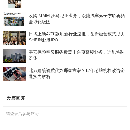
收购 MMM 罗马尼亚业务，众捷汽车落子东欧再拓
全球化版图
日均上新4700款刷新行业速度，创新经营模式助力
SHEIN赴港IPO
平安保险空客服务覆盖十余项高频业务，适配特殊
群体
北京建筑资质代办哪家靠谱？17年老牌机构政咨企
通实力解析
发表回复
请登录后参与评论...