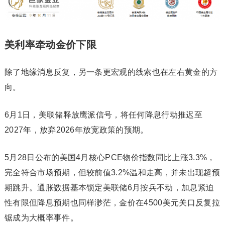
美利率牵动金价下限
除了地缘消息反复，另一条更宏观的线索也在左右黄金的方
向。
6月1日，美联储释放鹰派信号，将任何降息行动推迟至
2027年，放弃2026年放宽政策的预期。
5月28日公布的美国4月核心PCE物价指数同比上涨3.3%，
完全符合市场预期，但较前值3.2%温和走高，并未出现超预
期跳升。通胀数据基本锁定美联储6月按兵不动，加息紧迫
性有限但降息预期也同样渺茫，金价在4500美元关口反复拉
锯成为大概率事件。