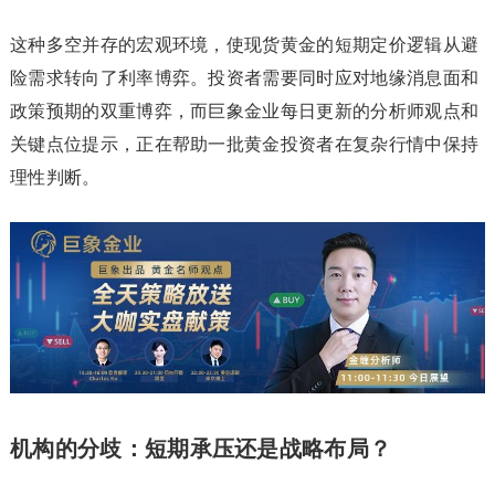
这种多空并存的宏观环境，使现货黄金的短期定价逻辑从避
险需求转向了利率博弈。投资者需要同时应对地缘消息面和
政策预期的双重博弈，而巨象金业每日更新的分析师观点和
关键点位提示，正在帮助一批黄金投资者在复杂行情中保持
理性判断。
机构的分歧：短期承压还是战略布局？