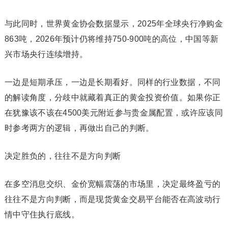
与此同时，世界黄金协会数据显示，2025年全球央行净购金
863吨，2026年预计仍将维持750-900吨的高位，中国等新
兴市场央行连续增持。
一边是短期承压，一边是长期看好。同样的行业数据，不同
的解读角度，分歧中就藏着真正的黄金投资价值。如果你正
在犹豫该不该在4500美元附近参与贵金属配置，或许应该同
时参考两方的逻辑，再做出自己的判断。
决定胜负的，往往不是方向判断
在多空消息交织、金价宽幅震荡的市场里，决定最终盈亏的
往往不是方向判断，而是现货黄金交易平台能否在高波动行
情中守住执行底线。