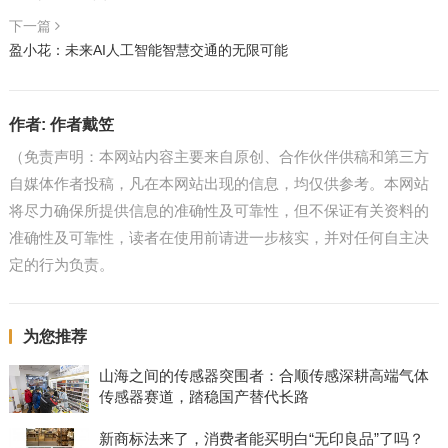
下一篇
盈小花：未来AI人工智能智慧交通的无限可能
作者:
作者戴笠
（免责声明：本网站内容主要来自原创、合作伙伴供稿和第三方
自媒体作者投稿，凡在本网站出现的信息，均仅供参考。本网站
将尽力确保所提供信息的准确性及可靠性，但不保证有关资料的
准确性及可靠性，读者在使用前请进一步核实，并对任何自主决
定的行为负责。
为您推荐
山海之间的传感器突围者：合顺传感深耕高端气体
传感器赛道，踏稳国产替代长路
新商标法来了，消费者能买明白“无印良品”了吗？