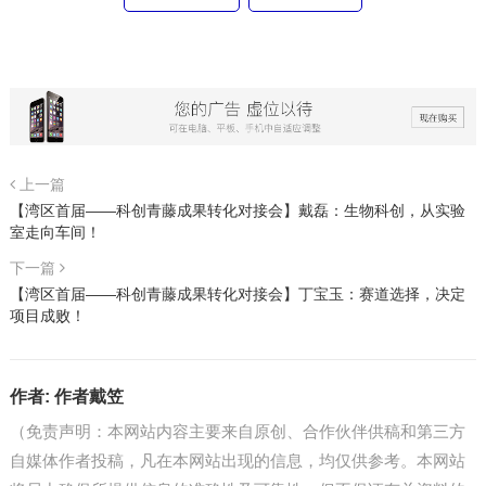
上一篇
【湾区首届——科创青藤成果转化对接会】戴磊：生物科创，从实验
室走向车间！
下一篇
【湾区首届——科创青藤成果转化对接会】丁宝玉：赛道选择，决定
项目成败！
作者:
作者戴笠
（免责声明：本网站内容主要来自原创、合作伙伴供稿和第三方
自媒体作者投稿，凡在本网站出现的信息，均仅供参考。本网站