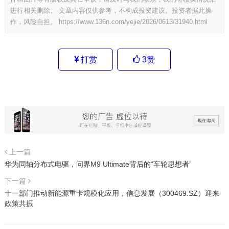
进行相关删除。 文章内容仅供参考，不构成投资建议。投资者据此操
作，风险自担。
https://www.136n.com/yejie/2026/0613/31940.html
打赏
3
赞
上一篇
华为同轴分布式电驱，问界M9 Ultimate背后的“车轮思想者”
下一篇
十一部门推动新能源重卡规模化应用，信息发展（300469.SZ）迎来
政策共振