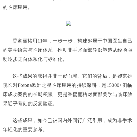
的临床应用。
香蜜丽格用11年，一步一步，构建起属于中国医生自己
的美学语言与临床体系，推动非手术面部轮廓塑造从经验驱
动逐步走向体系化与标准化。
这些成果的获得并非一蹴而就。它们的背后，是黎京雄
院长对Fotona欧洲之星临床应用的持续深耕，是15000+例临
床成功案例的长期积累，更是香蜜丽格对面部美学与临床效
果近乎苛刻的反复验证。
这些成果，如今已被国内外同行广泛引用，成为非手术
年轻化的重要参考。