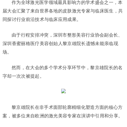
作为全球激光医学领域最具影响力的学术盛会之一，本
届大会汇聚了来自世界各地的皮肤激光专家与临床医生，共
同探讨行业前沿技术与临床应用成果。
由于行程安排冲突，深圳市整形美容行业协会副会长、
深圳香蜜丽格医疗美容创始人黎京雄院长遗憾未能亲临现
场。
然而，在大会的多个学术分享环节中，黎京雄院长的名
字却一次次被提起。
黎京雄院长在非手术面部轮廓精细化塑造方面的核心方
案，被多位来自欧洲的激光美容专家在演讲中引用和分享。