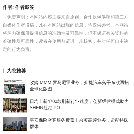
作者:
作者戴笠
（免责声明：本网站内容主要来自原创、合作伙伴供稿和第三方
自媒体作者投稿，凡在本网站出现的信息，均仅供参考。本网站
将尽力确保所提供信息的准确性及可靠性，但不保证有关资料的
准确性及可靠性，读者在使用前请进一步核实，并对任何自主决
定的行为负责。
为您推荐
收购 MMM 罗马尼亚业务，众捷汽车落子东欧再拓
全球化版图
日均上新4700款刷新行业速度，创新经营模式助力
SHEIN赴港IPO
平安保险空客服务覆盖十余项高频业务，适配特殊
群体