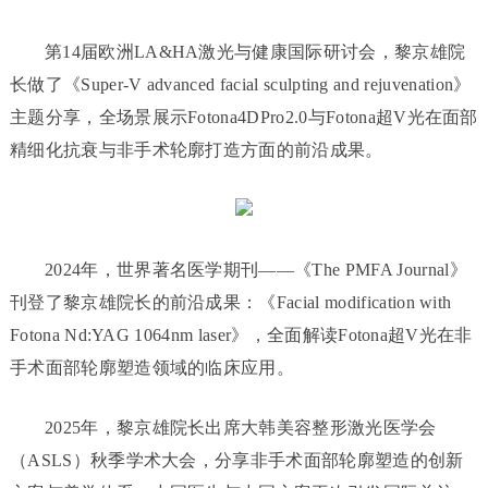
第14届欧洲LA&HA激光与健康国际研讨会，黎京雄院
长做了《Super-V advanced facial sculpting and rejuvenation》
主题分享，全场景展示Fotona4DPro2.0与Fotona超V光在面部
精细化抗衰与非手术轮廓打造方面的前沿成果。
2024年，世界著名医学期刊——《The PMFA Journal》
刊登了黎京雄院长的前沿成果：《Facial modification with
Fotona Nd:YAG 1064nm laser》，全面解读Fotona超V光在非
手术面部轮廓塑造领域的临床应用。
2025年，黎京雄院长出席大韩美容整形激光医学会
（ASLS）秋季学术大会，分享非手术面部轮廓塑造的创新