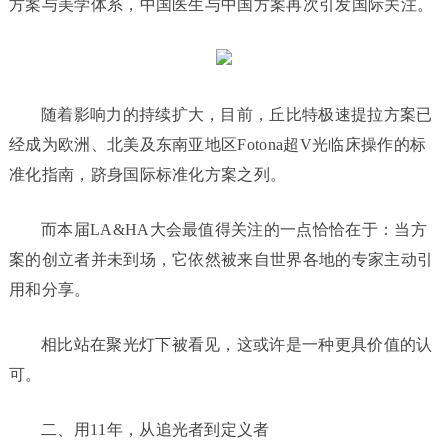
方案与美学体系，中国医生与中国方案再次引发国际关注。
随着影响力的持续扩大，目前，丘比特极速提拉方案已
经成为欧洲、北美及东南亚地区Fotona超V光临床操作的标
准化指南，跻身国际标准化方案之列。
而本届LA&HA大会最值得关注的一点恰恰在于：当方
案的创立者并未到场，它依然被来自世界各地的专家主动引
用和分享。
相比站在聚光灯下被看见，这或许是一种更具价值的认
可。
二、用11年，从追光者到定义者