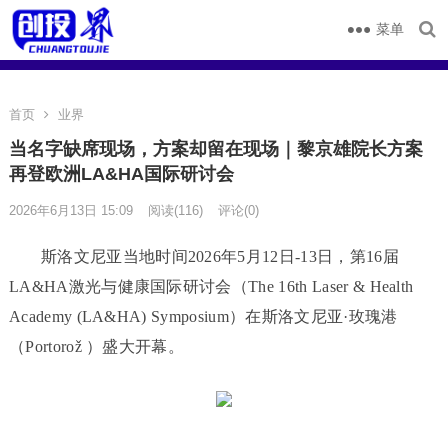
菜单
首页
业界
当名字缺席现场，方案却留在现场｜黎京雄院长方案
再登欧洲LA&HA国际研讨会
2026年6月13日 15:09
阅读
(116)
评论(0)
斯洛文尼亚当地时间2026年5月12日-13日，第16届
LA&HA激光与健康国际研讨会（The 16th Laser & Health
Academy (LA&HA) Symposium）在斯洛文尼亚·玫瑰港
（Portorož ）盛大开幕。