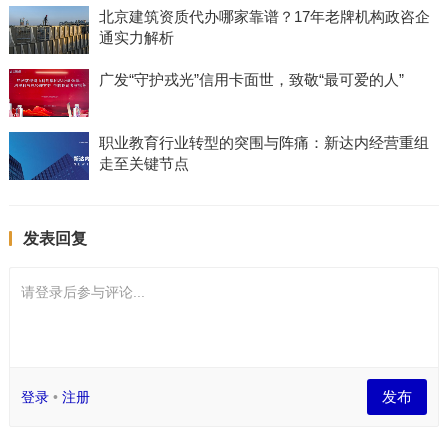
北京建筑资质代办哪家靠谱？17年老牌机构政咨企
通实力解析
广发“守护戎光”信用卡面世，致敬“最可爱的人”
职业教育行业转型的突围与阵痛：新达内经营重组
走至关键节点
发表回复
请登录后参与评论...
发布
登录
•
注册