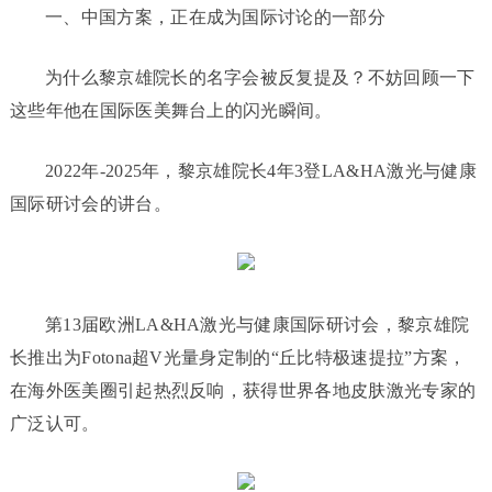
一、中国方案，正在成为国际讨论的一部分
为什么黎京雄院长的名字会被反复提及？不妨回顾一下
这些年他在国际医美舞台上的闪光瞬间。
2022年-2025年，黎京雄院长4年3登LA&HA激光与健康
国际研讨会的讲台。
第13届欧洲LA&HA激光与健康国际研讨会，黎京雄院
长推出为Fotona超V光量身定制的“丘比特极速提拉”方案，
在海外医美圈引起热烈反响，获得世界各地皮肤激光专家的
广泛认可。