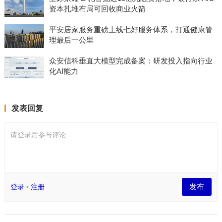
资本扎堆布局可回收商业火箭
平安居家服务重磅上线七好服务体系，打通健康管
理最后一公里
众安信科垂直大模型完成备案：研发投入指向行业
化AI能力
发表回复
请登录后参与评论...
发布
登录
•
注册