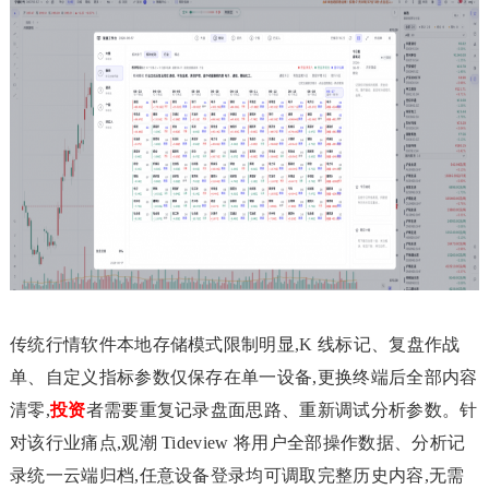
传统行情软件本地存储模式限制明显,K 线标记、复盘作战
单、自定义指标参数仅保存在单一设备,更换终端后全部内容
清零,
投资
者需要重复记录盘面思路、重新调试分析参数。针
对该行业痛点,观潮 Tideview 将用户全部操作数据、分析记
录统一云端归档,任意设备登录均可调取完整历史内容,无需