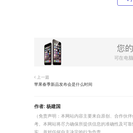
上一篇
苹果春季新品发布会是什么时间
作者:
杨建国
（免责声明：本网站内容主要来自原创、合作伙伴
考。本网站将尽力确保所提供信息的准确性及可靠
实，并对任何自主决定的行为负责。