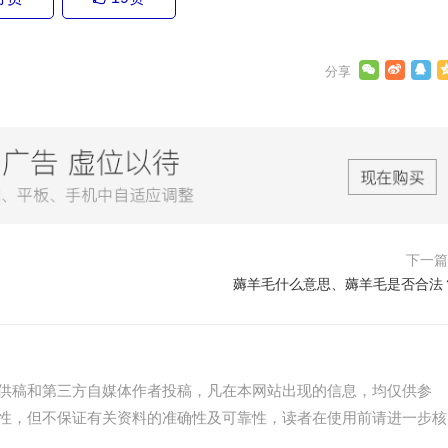
下一
薅羊毛什么意思、薅羊毛是否合法
供稿和第三方自媒体作者投稿，凡在本网站出现的信息，均仅供参
性，但不保证有关资料的准确性及可靠性，读者在使用前请进一步核