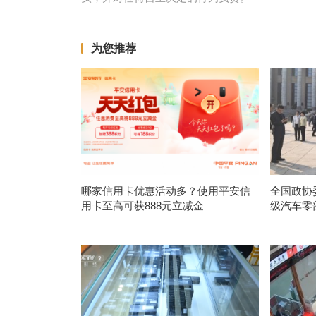
为您推荐
哪家信用卡优惠活动多？使用平安信
全国政协
用卡至高可获888元立减金
级汽车零