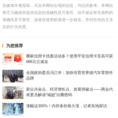
自媒体作者投稿，凡在本网站出现的信息，均仅供参考。本网站
将尽力确保所提供信息的准确性及可靠性，但不保证有关资料的
准确性及可靠性，读者在使用前请进一步核实，并对任何自主决
定的行为负责。
为您推荐
哪家信用卡优惠活动多？使用平安信用卡至高可获
888元立减金
全国政协委员冯江华：加快培育世界级汽车零部件
品牌
群众兴奋点、经济增长点、发展突破点——两会代
表委员解读“城超”出圈密码
涨幅达300%！内存条价格大涨，记者实地探访