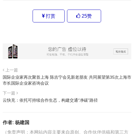
打赏
25
赞
上一篇
国际企业家再次聚首上海 陈吉宁会见新老朋友 共同展望第35次上海市
市长国际企业家咨询会议
下一篇
云快充：依托可持续合作生态，构建交通“净碳”路径
作者:
杨建国
（免责声明：本网站内容主要来自原创、合作伙伴供稿和第三方