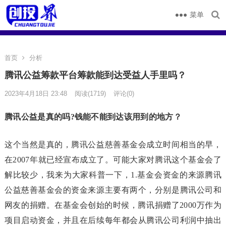
菜单
首页
分析
腾讯公益筹款平台筹款能到达受益人手里吗？
2023年4月18日 23:48
阅读
(1719)
评论(0)
腾讯公益是真的吗?钱能不能到达该用到的地方？
这个当然是真的，腾讯公益慈善基金会成立时间相当的早，
在2007年就已经宣布成立了。可能大家对腾讯这个基金会了
解比较少，我来为大家科普一下，1.基金会资金的来源腾讯
公益慈善基金会的资金来源主要有两个，分别是腾讯公司和
网友的捐赠。在基金会创始的时候，腾讯捐赠了2000万作为
项目启动资金，并且在后续每年都会从腾讯公司利润中抽出