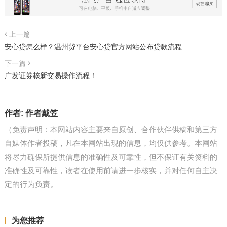
上一篇
安心贷怎么样？温州贷平台安心贷官方网站公布贷款流程
下一篇
广发证券核新交易操作流程！
作者:
作者戴笠
（免责声明：本网站内容主要来自原创、合作伙伴供稿和第三方
自媒体作者投稿，凡在本网站出现的信息，均仅供参考。本网站
将尽力确保所提供信息的准确性及可靠性，但不保证有关资料的
准确性及可靠性，读者在使用前请进一步核实，并对任何自主决
定的行为负责。
为您推荐