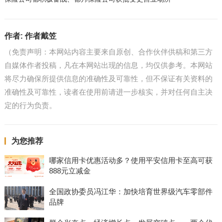
作者:
作者戴笠
（免责声明：本网站内容主要来自原创、合作伙伴供稿和第三方
自媒体作者投稿，凡在本网站出现的信息，均仅供参考。本网站
将尽力确保所提供信息的准确性及可靠性，但不保证有关资料的
准确性及可靠性，读者在使用前请进一步核实，并对任何自主决
定的行为负责。
为您推荐
哪家信用卡优惠活动多？使用平安信用卡至高可获
888元立减金
全国政协委员冯江华：加快培育世界级汽车零部件
品牌