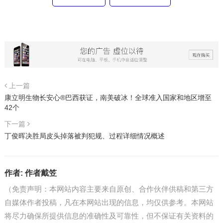
上一篇
康立明生物长安心®巴西获证，南美破冰！全球准入国家和地区增至
42个
下一篇
丁俊晖决胜局皮头掉落被判犯规、过程详细情况概述
作者:
作者戴笠
（免责声明：本网站内容主要来自原创、合作伙伴供稿和第三方
自媒体作者投稿，凡在本网站出现的信息，均仅供参考。本网站
将尽力确保所提供信息的准确性及可靠性，但不保证有关资料的