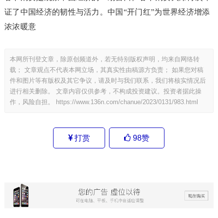
证了中国经济的韧性与活力。中国“开门红”为世界经济增添
浓浓暖意
本网所刊登文章，除原创频道外，若无特别版权声明，均来自网络转
载； 文章观点不代表本网立场，其真实性由稿源方负责； 如果您对稿
件和图片等有版权及其它争议，请及时与我们联系，我们将核实情况后
进行相关删除。 文章内容仅供参考，不构成投资建议。投资者据此操
作，风险自担。
https://www.136n.com/chanue/2023/0131/983.html
打赏
98
赞