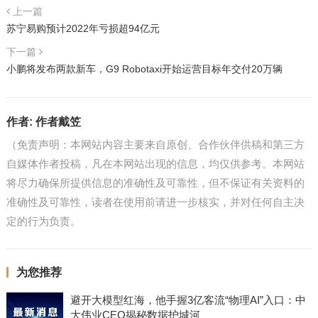
上一篇
苏宁易购预计2022年亏损超94亿元
下一篇
小鹏将发布两款新车，G9 Robotaxi开始运营目标年交付20万辆
作者:
作者戴笠
（免责声明：本网站内容主要来自原创、合作伙伴供稿和第三方
自媒体作者投稿，凡在本网站出现的信息，均仅供参考。本网站
将尽力确保所提供信息的准确性及可靠性，但不保证有关资料的
准确性及可靠性，读者在使用前请进一步核实，并对任何自主决
定的行为负责。
为您推荐
避开大模型红海，他手握3亿客流“物理AI”入口：中
大伟业CEO揭秘数据护城河