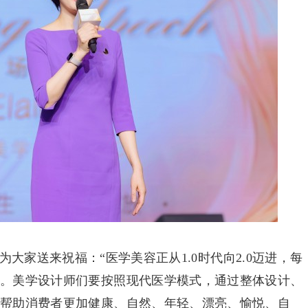
大家送来祝福：“医学美容正从1.0时代向2.0迈进，每
己。美学设计师们要按照现代医学模式，通过整体设计、
，帮助消费者更加健康、自然、年轻、漂亮、愉悦、自