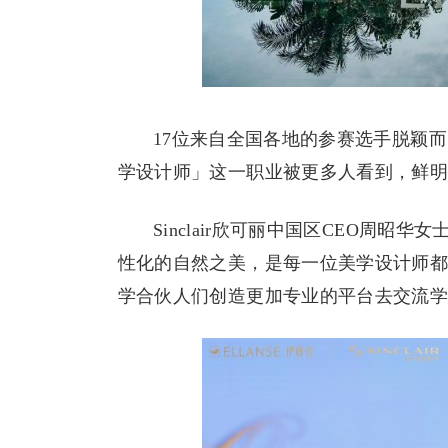
17位来自全国各地的参赛选手脱颖
学设计师」这一职业被更多人看到，鲜
Sinclair欣可丽中国区CEO周
性化的自然之美，是每一位美学设计师
学合伙人们创造更加专业的平台去交流学