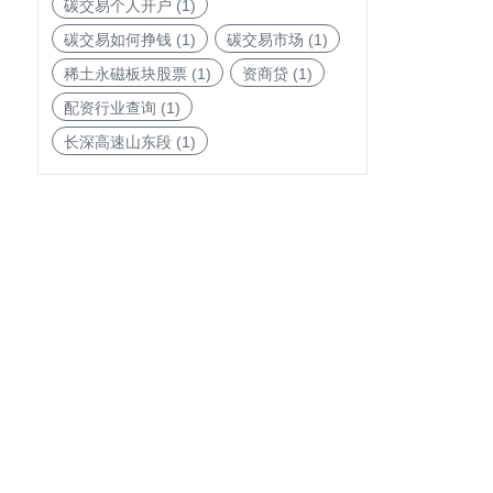
碳交易个人开户
(1)
碳交易如何挣钱
(1)
碳交易市场
(1)
稀土永磁板块股票
(1)
资商贷
(1)
配资行业查询
(1)
长深高速山东段
(1)