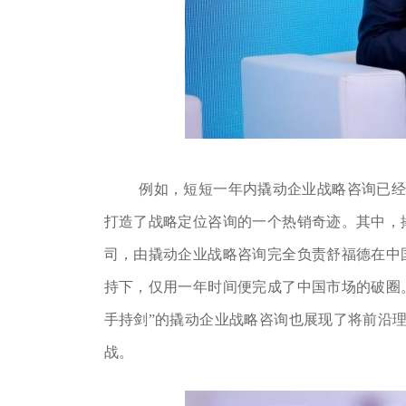
例如，短短一年内撬动企业战略咨询已
打造了战略定位咨询的一个热销奇迹。其中，
司，由撬动企业战略咨询完全负责舒福德在中
持下，仅用一年时间便完成了中国市场的破圈
手持剑”的撬动企业战略咨询也展现了将前沿
战。