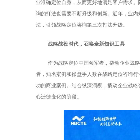
业准确定位自身，从而更好地满足客户需求。
询的打法也需要不断升级和创新。近年，业内知
法，引领战略定位咨询第三次打法升级。
战略战役时代，召唤全新知识工具
作为战略定位中国领军者，撬动企业战略
者，知名案例和操盘手人数在战略定位咨询行
功的商业案例。结合纵深洞察，撬动企业战略
心迁徙变化的阶段。