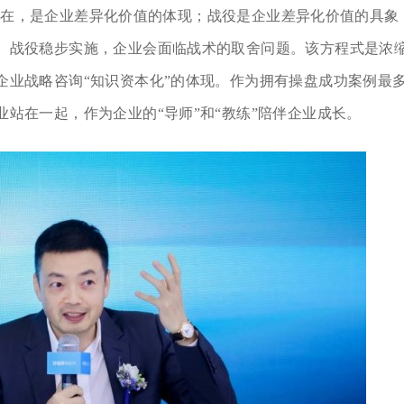
存在，是企业差异化价值的体现；战役是企业差异化价值的具象
、战役稳步实施，企业会面临战术的取舍问题。该方程式是浓
企业战略咨询“知识资本化”的体现。作为拥有操盘成功案例最
站在一起，作为企业的“导师”和“教练”陪伴企业成长。