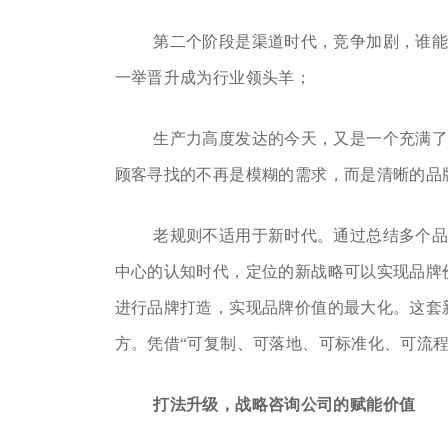
第二个阶段是渠道时代，竞争加剧，谁
一举晋升成为行业领头羊；
生产力高度发达的今天，又是一个充满
顾客寻找的不再是模糊的需求，而是清晰的品
老规则不适用于新时代。通过总结多个
中心的认知时代，定位的新战略可以实现品牌
进行品牌打造，实现品牌价值的最大化。这套新
方。凭借“可复制、可落地、可标准化、可流
打法升级，
战略咨询公司的赋能价值