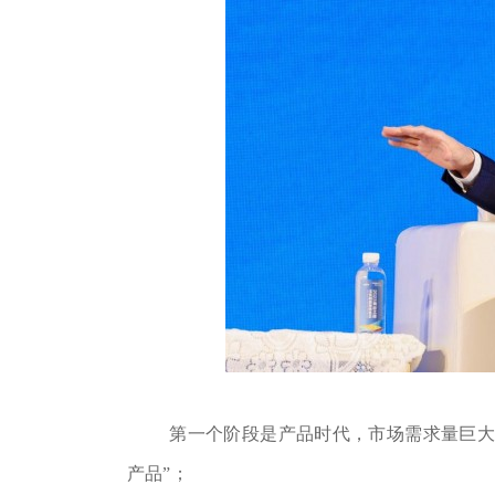
第一个阶段是产品时代，市场需求量巨大
产品”；