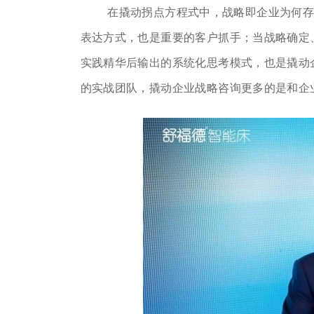
在撬动拐点方程式中，战略即企业为何
表达方式，也是重要的客户抓手；当战略确定
实践精华后输出的系统化思考模式，也是撬动
的实战团队，撬动企业战略咨询更多的是和企业