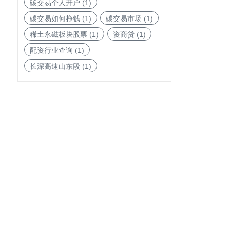
碳交易个人开户
(1)
碳交易如何挣钱
(1)
碳交易市场
(1)
稀土永磁板块股票
(1)
资商贷
(1)
配资行业查询
(1)
长深高速山东段
(1)