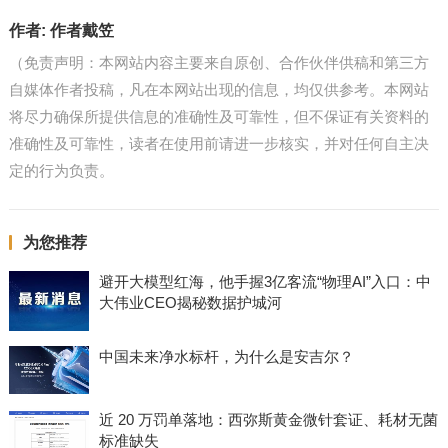
作者:
作者戴笠
（免责声明：本网站内容主要来自原创、合作伙伴供稿和第三方
自媒体作者投稿，凡在本网站出现的信息，均仅供参考。本网站
将尽力确保所提供信息的准确性及可靠性，但不保证有关资料的
准确性及可靠性，读者在使用前请进一步核实，并对任何自主决
定的行为负责。
为您推荐
避开大模型红海，他手握3亿客流“物理AI”入口：中
大伟业CEO揭秘数据护城河
中国未来净水标杆，为什么是安吉尔？
近 20 万罚单落地：西弥斯黄金微针套证、耗材无菌
标准缺失