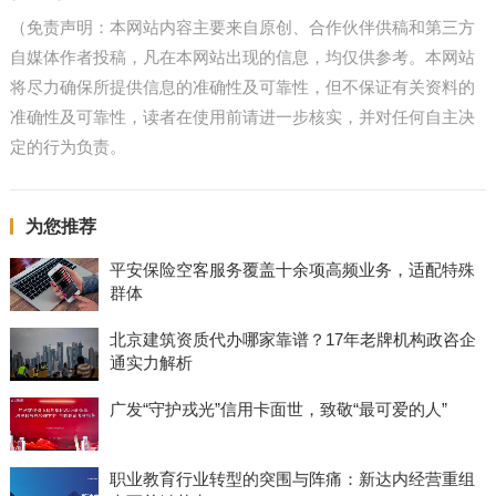
（免责声明：本网站内容主要来自原创、合作伙伴供稿和第三方
自媒体作者投稿，凡在本网站出现的信息，均仅供参考。本网站
将尽力确保所提供信息的准确性及可靠性，但不保证有关资料的
准确性及可靠性，读者在使用前请进一步核实，并对任何自主决
定的行为负责。
为您推荐
平安保险空客服务覆盖十余项高频业务，适配特殊
群体
北京建筑资质代办哪家靠谱？17年老牌机构政咨企
通实力解析
广发“守护戎光”信用卡面世，致敬“最可爱的人”
职业教育行业转型的突围与阵痛：新达内经营重组