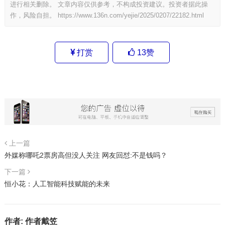
进行相关删除。 文章内容仅供参考，不构成投资建议。投资者据此操
作，风险自担。
https://www.136n.com/yejie/2025/0207/22182.html
打赏
13
赞
上一篇
外媒称哪吒2票房高但没人关注 网友回怼:不是钱吗？
下一篇
恒小花：人工智能科技赋能的未来
作者:
作者戴笠