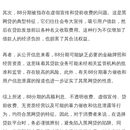
其次，88分期被指存在虚假宣传和贷前收费的问题。这是黑
网贷的典型特征，它们往往会夸大宣传，吸引用户借款，然
后在贷款发放前以各种名义收取费用。这种行为不仅增加了
借款人的经济负担，也损害了其合法权益。
再者，从公开信息来看，88分期可能缺乏必要的金融牌照和
经营资质，这意味着其贷款业务可能未经相关监管机构的批
准和监管，存在较高的风险。此外，有关88分期暴力催收和
用户信息泄露的报道也进一步证实了其黑网贷的性质。
综上所述，88分期的高额利息、不透明收费、虚假宣传、贷
前收费、无资质经营以及可能的暴力催收和信息泄露等行
为，均符合黑网贷的特征。因此，对于消费者来说，在选择
贷款平台时，务必谨慎辨别，避免陷入黑网贷的陷阱。同