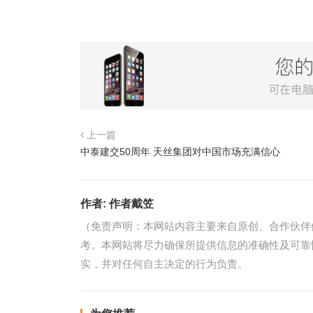
上一篇
中泰建交50周年 天丝集团对中国市场充满信心
作者:
作者戴笠
（免责声明：本网站内容主要来自原创、合作伙伴
考。本网站将尽力确保所提供信息的准确性及可靠
实，并对任何自主决定的行为负责。