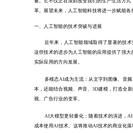
量。它不仅正在深刻改变我们的生产生活方式
革。展望未来，人工智能科技将进一步赋能各
一、人工智能的技术突破与进展
近年来，人工智能领域取得了显著的技术
这些技术的进步为人工智能的应用提供了强大
实际应用的方向发展。
多模态AI成为主流：从文字到图像、音频
本，还能结合视频、声音、3D建模，打造全新
视、广告行业的变革。
AI大模型更轻量化：随着技术的演进，
成本使用AI技术。这将推动AI技术的商业化落