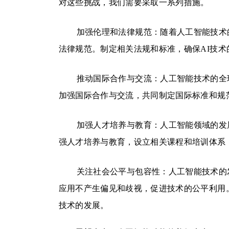
对这些挑战，我们需要采取一系列措施。
加强伦理和法律规范：随着人工智能技术
法律规范。制定相关法规和标准，确保AI技
推动国际合作与交流：人工智能技术的全
加强国际合作与交流，共同制定国际标准和规
加强人才培养与教育：人工智能领域的发
强人才培养与教育，设立相关课程和培训体系
关注社会公平与包容性：人工智能技术的
应用不产生偏见和歧视，促进技术的公平利用
技术的发展。