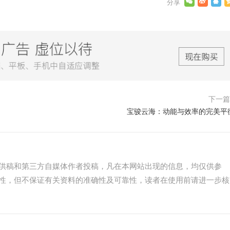
下一
宝骏云海：动能与效率的完美平
供稿和第三方自媒体作者投稿，凡在本网站出现的信息，均仅供参
性，但不保证有关资料的准确性及可靠性，读者在使用前请进一步核