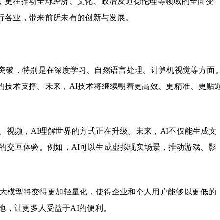
，更在推动全球经济、文化、政治及道德伦理等领域的全面变
行各业，带来前所未有的创新与发展。
突破，特别是在深度学习、自然语言处理、计算机视觉等方面
的技术支撑。未来，AI技术将继续朝着更高效、更精准、更贴
、视频，AI理解世界的方式正在升级。未来，AI不仅能生成文
的交互体验。例如，AI可以生成虚拟现实场景，推动游戏、影
AI大模型将变得更加轻量化，使得企业和个人用户能够以更低的
地，让更多人受益于AI的便利。