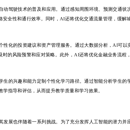
自动驾驶技术的普及和应用。通过感知周围环境、预测交通状
路安全性和通行效率。同时，AI还将优化交通流量管理，缓解
个性化的投资建议和资产管理服务。通过大数据分析，AI可以
及时的风险预警和应对策略。此外，AI还将优化金融业务流程
学生的兴趣和能力定制个性化学习路径。通过智能分析学生的
的教学指导和评估，从而提升教学质量和学习效果。
其发展也伴随着一系列挑战。为了充分发挥人工智能的潜力并