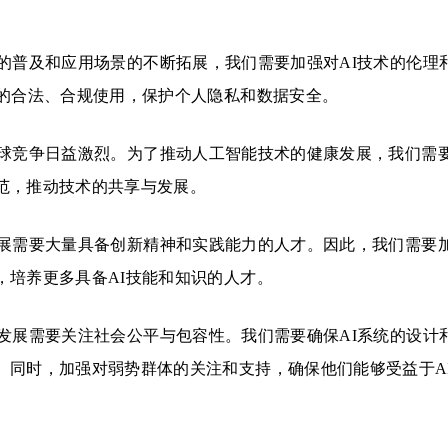
的普及和应用场景的不断拓展，我们需要加强对AI技术的伦理
术的合法、合规使用，保护个人隐私和数据安全。
球竞争日益激烈。为了推动人工智能技术的健康发展，我们需
范，推动技术的共享与发展。
展需要大量具备创新精神和实践能力的人才。因此，我们需要
，培养更多具备AI技能和知识的人才。
发展需要关注社会公平与包容性。我们需要确保AI系统的设计
。同时，加强对弱势群体的关注和支持，确保他们能够受益于A