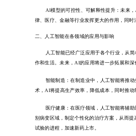
AI模型的可控性、可解释性提升：未来，
律、医疗、金融等行业发挥更大的作用，同时
二、人工智能在各领域的应用与影响
人工智能已经广泛应用于各个行业，从简
作和生活。未来，AI的应用将进一步拓展和
智能制造：在制造业中，人工智能将推动
术，AI将提高生产效率，降低成本，同时推
医疗健康：在医疗领域，人工智能将辅助
别病变区域，制定个性化的治疗方案，从而提
试验的进程，加速新药上市。