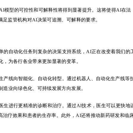
AI模型的可控性和可解释性将得到显著提升。这将使得AI在法
满足监管机构对AI决策可追溯、可解释的要求。
单的自动化任务到复杂的决策支持系统，AI正在改变着我们的
深化，为各行各业带来更加显著的变革。
生产线向智能化、自动化转型。通过机器人、自动化生产线等
动制造业向绿色化、可持续发展方向发展。
医生进行更精准的诊断和治疗。通过AI技术，医生可以更快地
高治疗效果和患者的生存率。此外，AI还将推动新药研发和临