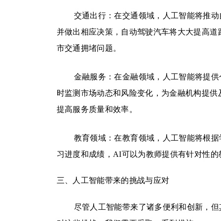
交通出行：在交通领域，人工智能将推动
并做出相应决策，自动驾驶汽车将大大提高道
市交通拥堵问题。
金融服务：在金融领域，人工智能将提供
时监测市场动态和风险变化，为金融机构提供
提高服务质量和效率。
教育领域：在教育领域，人工智能将根据
习进度和成绩，AI可以为教师提供有针对性
三、人工智能带来的挑战与应对
尽管人工智能带来了诸多便利和创新，但