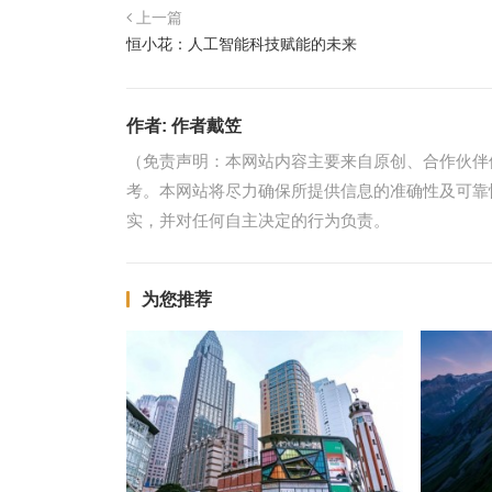
上一篇
恒小花：人工智能科技赋能的未来
作者:
作者戴笠
（免责声明：本网站内容主要来自原创、合作伙伴
考。本网站将尽力确保所提供信息的准确性及可靠
实，并对任何自主决定的行为负责。
为您推荐