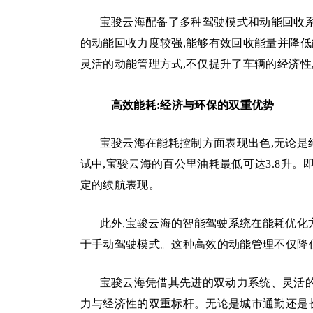
宝骏云海配备了多种驾驶模式和动能回收系
的动能回收力度较强,能够有效回收能量并降低
灵活的动能管理方式,不仅提升了车辆的经济性
高效能耗:经济与环保的双重优势
宝骏云海在能耗控制方面表现出色,无论是
试中,宝骏云海的百公里油耗最低可达3.8升。
定的续航表现。
此外,宝骏云海的智能驾驶系统在能耗优化
于手动驾驶模式。这种高效的动能管理不仅降
宝骏云海凭借其先进的双动力系统、灵活的
力与经济性的双重标杆。无论是城市通勤还是