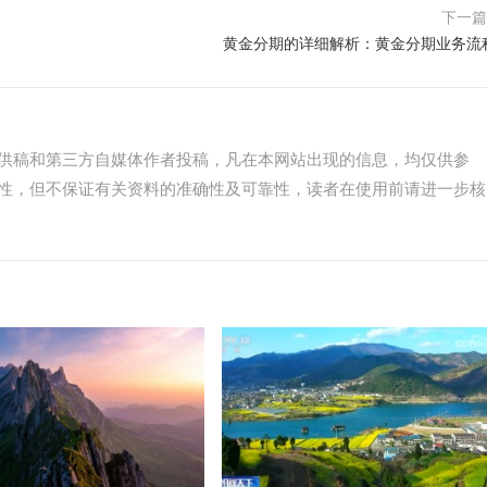
下一
黄金分期的详细解析：黄金分期业务流
供稿和第三方自媒体作者投稿，凡在本网站出现的信息，均仅供参
性，但不保证有关资料的准确性及可靠性，读者在使用前请进一步核