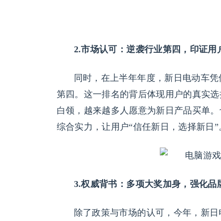
2.市场认可：逆袭行业第四，印证用
同时，在上半年年度，新日电动车凭
第四。这一排名的背后体现用户的真实选
白领，越来越多人愿意为新日产品买单。
综合实力，让用户“信任新日，选择新日”
3.权威背书：多项大奖加身，强化品
除了政策与市场的认可，今年，新日