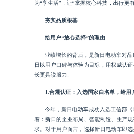
为“享生活”，让“掌握核心科技，出行更
夯实品质根基
给用户“放心选择”的理由
业绩增长的背后，是新日电动车对品
日以用户口碑与体验为目标，用权威认证
长更具说服力。
1.合规认证：入选国家白名单，给用
今年，新日电动车成功入选工信部《
着：新日的企业布局、智能制造、生产规
求。对于用户而言，选择新日电动车即选