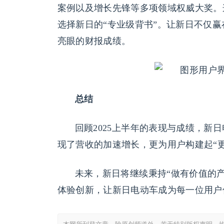
案例以及增长先锋等多项领域权威大奖。
选择新日的“专业级背书”。让新日不仅
亮眼的财报成绩。
总结
回顾2025上半年的表现与成绩，新
现了营收的加速增长，更为用户构建起“
未来，新日将继续秉持“做有价值的
体验创新，让新日电动车成为每一位用户