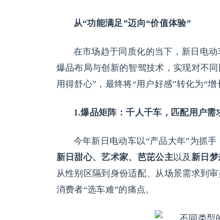
从“功能满足”迈向“价值体验”
在市场趋于同质化的当下，新日电动
爆品布局与创新的智驾技术，实现对不同
用得舒心”，最终将“用户好感”转化为“
1.爆品矩阵：千人千车，匹配用户需
今年新日电动车以“产品大年”为抓
新日甜心、艺术家、芭芘公主
以及
新日梦
从性别区隔到身份适配、从场景需求到审
消费者“选车难”的痛点。