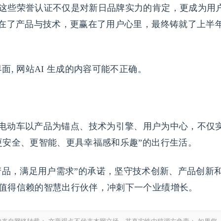
这些荣誉认证不仅是对新日品牌实力的肯定，更成为用
赢在了产品与技术，更赢在了用户心里，最终铸就了上半
日电动车以产品为锚点、技术为引擎、用户为中心，不仅
更安全、更智能、更具幸福感和乐趣”的出行生活。
产品，满足用户需求”的承诺，坚守技术创新、产品创新
值得信赖的智慧出行伙伴，冲刺下一个业绩增长。