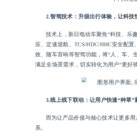
2.智驾技术：升级出行体验，让科技
技术上，新日电动车聚焦“科技、乐趣
应、定速巡航、TCS/HDC/HHC安全
效、随车音响等智驾功能，将“人、车、
满足全场景需求，切实转化为用户“更好
3.线上线下联动：让用户快速“种草”
而为让产品价值与核心技术让更多用
系。