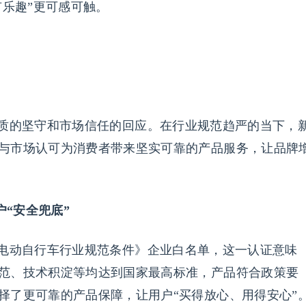
有乐趣”更可感可触。
质的坚守和市场信任的回应。在行业规范趋严的当下，
与市场认可为消费者带来坚实可靠的产品服务，让品牌
户“安全兜底”
电动自行车行业规范条件》企业白名单，这一认证意味
范、技术积淀等均达到国家最高标准，产品符合政策要
择了更可靠的产品保障，让用户“买得放心、用得安心”