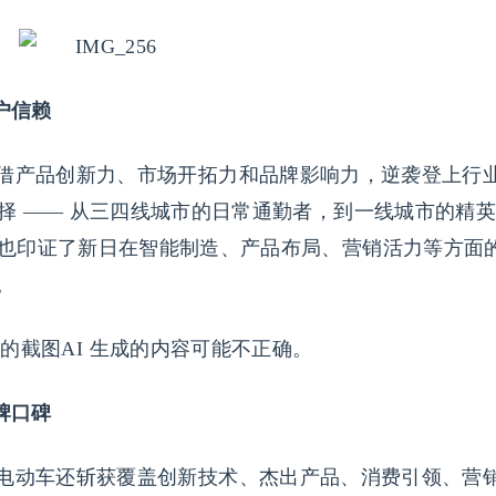
户信赖
借产品创新力、市场开拓力和品牌影响力，逆袭登上行
择 —— 从三四线城市的日常通勤者，到一线城市的精英
也印证了新日在智能制造、产品布局、营销活力等方面
。
牌口碑
电动车还斩获覆盖创新技术、杰出产品、消费引领、营