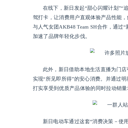
在线下，新日发起“甜心闪耀计划”“
驾打卡，让消费用户直观体验产品性能，
与人气女团AKB48 Team SH合作，
加速了品牌年轻化步伐。
此外，新日借助本地生活直播为门店
实现“所见即所得”的安心消费。并通过
打实享受到优质产品体验的同时拉动销量
新日电动车通过这套“消费决策－使用