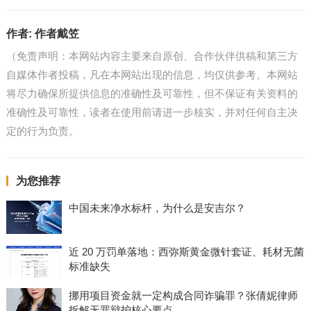
作者:
作者戴笠
（免责声明：本网站内容主要来自原创、合作伙伴供稿和第三方
自媒体作者投稿，凡在本网站出现的信息，均仅供参考。本网站
将尽力确保所提供信息的准确性及可靠性，但不保证有关资料的
准确性及可靠性，读者在使用前请进一步核实，并对任何自主决
定的行为负责。
为您推荐
中国未来净水标杆，为什么是安吉尔？
近 20 万罚单落地：西弥斯黄金微针套证、耗材无菌
标准缺失
挪用项目资金就一定构成合同诈骗罪？张倩妮律师
拆解无罪辩护核心要点