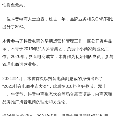
性提至最高。
一位抖音电商人士透露，过去一年，品牌业务相关GMV同比
提升了80%。
木青参与了抖音电商的早期运营和管理工作。据公开资料显
示，木青于2019年加入抖音集团，负责中小商家商业化工
作。2020年，抖音电商成立，木青作为初始团队成员，参与
管理电商运营业务。
2021年4月，木青首次以抖音电商副总裁的身份出席了
“2021抖音电商生态大会”，此后在818抖音好物节、双十
一、年货节、抖音电商生态大会等场合露面演讲，向商家和
品牌推广抖音电商的理念和方法论。