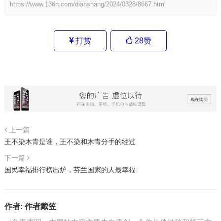
https://www.136n.com/dianshang/2024/0328/8667.html
打赏
28
赞
上一篇
王不染木青是谁，王不染和木青分手的经过
下一篇
国民幸福排行榜出炉，芬兰国家的人最幸福
作者:
作者戴笠