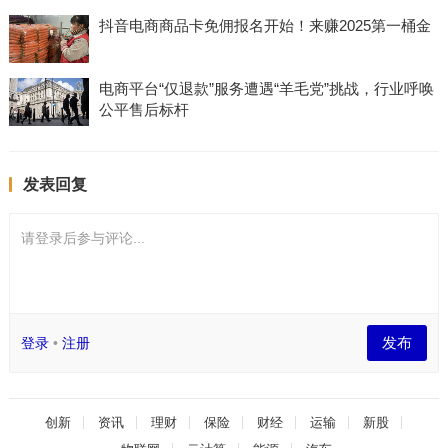
抖音电商商品卡免佣报名开始！来赚2025第一桶金
电商平台“仅退款”服务遭遇“羊毛党”挑战，行业呼唤
公平售后标杆
发表回复
请登录后参与评论...
发布
登录
•
注册
创新
资讯
理财
保险
财经
运输
新股