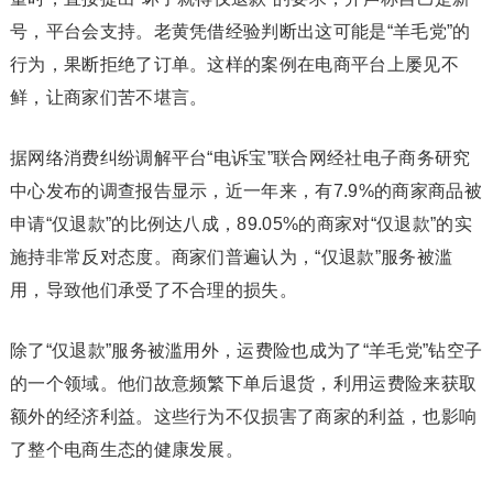
号，平台会支持。老黄凭借经验判断出这可能是“羊毛党”的
行为，果断拒绝了订单。这样的案例在电商平台上屡见不
鲜，让商家们苦不堪言。
据网络消费纠纷调解平台“电诉宝”联合网经社电子商务研究
中心发布的调查报告显示，近一年来，有7.9%的商家商品被
申请“仅退款”的比例达八成，89.05%的商家对“仅退款”的实
施持非常反对态度。商家们普遍认为，“仅退款”服务被滥
用，导致他们承受了不合理的损失。
除了“仅退款”服务被滥用外，运费险也成为了“羊毛党”钻空子
的一个领域。他们故意频繁下单后退货，利用运费险来获取
额外的经济利益。这些行为不仅损害了商家的利益，也影响
了整个电商生态的健康发展。