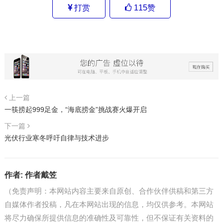
打赏
115
赞
上一篇
一筷捞起999足金，“海底捞金”挑战赛火爆开启
下一篇
光伏行业寒冬呼吁自律与技术进步
作者:
作者戴笠
（免责声明：本网站内容主要来自原创、合作伙伴供稿和第三方
自媒体作者投稿，凡在本网站出现的信息，均仅供参考。本网站
将尽力确保所提供信息的准确性及可靠性，但不保证有关资料的