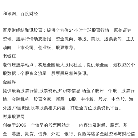
和讯网
。
百度财经
百度财经结和讯股票：提供全方位24小时全球股票行情、原创证券
资讯、股票行情动态播报、资金流向、港股、美股、股票要闻、主力
动向、上市公司、创业板、股票推荐。
老钱庄
老钱庄股票站点，构建全国最大股民社区，提供最全面，最权威的个
股数据，个股资金流量，股票黑马相关资讯。
金融界
提供最新股票行情,股票资讯,知识等信息,涵盖了股评、个股、股票行
情、金融机构、股票名家、新股、B股、中小板、股改、中华股、海
外股,中国概念股等股票相关内容，打造全方位股票资讯平台。
财库股票网
创始于2006一个较早的股票网站之一，内容涉及财经、股票、基
金、港股、期货、债券、外汇、银行、保险等诸多金融资讯与财经信