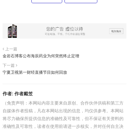
上一篇
金岩石博客公布海辰药业为何突然终止定增
下一篇
宁夏卫视第一财经直播节目如何回放
作者:
作者戴笠
（免责声明：本网站内容主要来自原创、合作伙伴供稿和第三方
自媒体作者投稿，凡在本网站出现的信息，均仅供参考。本网站
将尽力确保所提供信息的准确性及可靠性，但不保证有关资料的
准确性及可靠性，读者在使用前请进一步核实，并对任何自主决